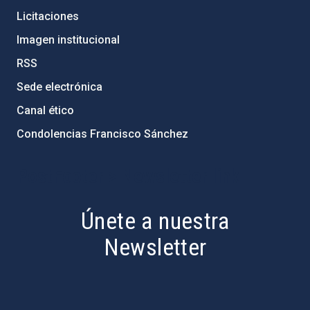
Licitaciones
Imagen institucional
RSS
Sede electrónica
Canal ético
Condolencias Francisco Sánchez
PostFooter > Newsletter link
Únete a nuestra
Newsletter