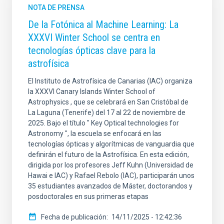
NOTA DE PRENSA
De la Fotónica al Machine Learning: La
XXXVI Winter School se centra en
tecnologías ópticas clave para la
astrofísica
El Instituto de Astrofísica de Canarias (IAC) organiza
la XXXVI Canary Islands Winter School of
Astrophysics , que se celebrará en San Cristóbal de
La Laguna (Tenerife) del 17 al 22 de noviembre de
2025. Bajo el título " Key Optical technologies for
Astronomy ", la escuela se enfocará en las
tecnologías ópticas y algorítmicas de vanguardia que
definirán el futuro de la Astrofísica. En esta edición,
dirigida por los profesores Jeff Kuhn (Universidad de
Hawai e IAC) y Rafael Rebolo (IAC), participarán unos
35 estudiantes avanzados de Máster, doctorandos y
posdoctorales en sus primeras etapas
Fecha de publicación
14/11/2025 - 12:42:36