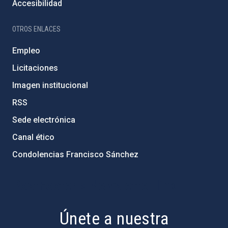
Accesibilidad
OTROS ENLACES
Empleo
Licitaciones
Imagen institucional
RSS
Sede electrónica
Canal ético
Condolencias Francisco Sánchez
PostFooter > Newsletter link
Únete a nuestra