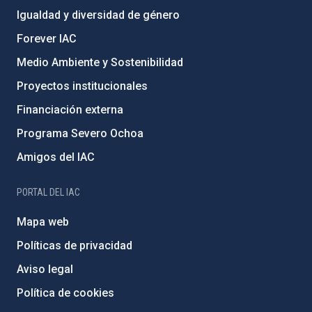
Igualdad y diversidad de género
Forever IAC
Medio Ambiente y Sostenibilidad
Proyectos institucionales
Financiación externa
Programa Severo Ochoa
Amigos del IAC
PORTAL DEL IAC
Mapa web
Políticas de privacidad
Aviso legal
Política de cookies