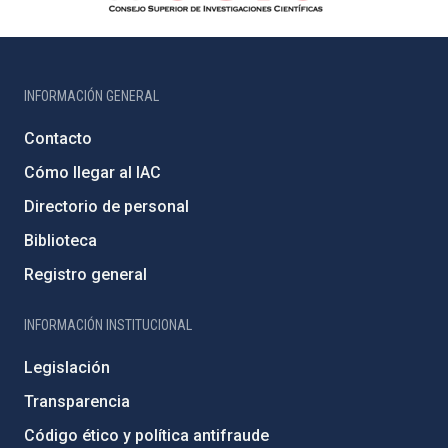
INFORMACIÓN GENERAL
Contacto
Cómo llegar al IAC
Directorio de personal
Biblioteca
Registro general
INFORMACIÓN INSTITUCIONAL
Legislación
Transparencia
Código ético y política antifraude