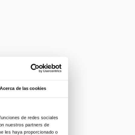
Acerca de las cookies
 funciones de redes sociales
con nuestros partners de
ue les haya proporcionado o