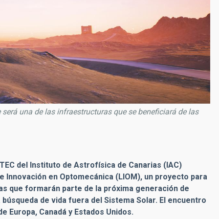
 será una de las infraestructuras que se beneficiará de las
TEC del Instituto de Astrofísica de Canarias (IAC)
 de Innovación en Optomecánica (LIOM), un proyecto para
cas que formarán parte de la próxima generación de
a búsqueda de vida fuera del Sistema Solar. El encuentro
 de Europa, Canadá y Estados Unidos.