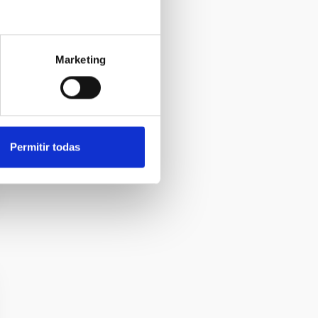
Marketing
Permitir todas