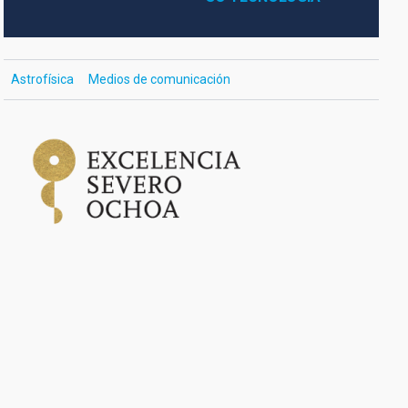
Astrofísica
Medios de comunicación