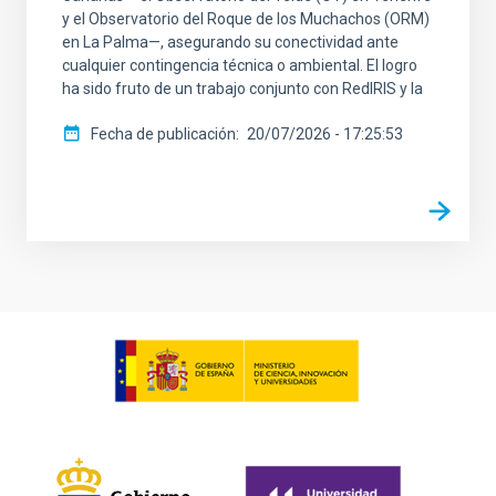
y el Observatorio del Roque de los Muchachos (ORM)
en La Palma—, asegurando su conectividad ante
cualquier contingencia técnica o ambiental. El logro
ha sido fruto de un trabajo conjunto con RedIRIS y la
Fecha de publicación
20/07/2026 - 17:25:53