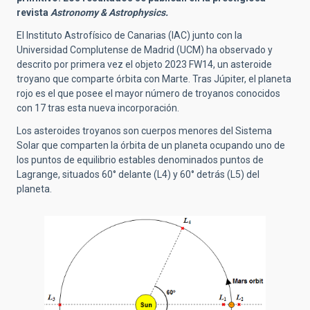
revista
Astronomy & Astrophysics.
El Instituto Astrofísico de Canarias (IAC) junto con la
Universidad Complutense de Madrid (UCM) ha observado y
descrito por primera vez el objeto 2023 FW14, un asteroide
troyano que comparte órbita con Marte. Tras Júpiter, el planeta
rojo es el que posee el mayor número de troyanos conocidos
con 17 tras esta nueva incorporación.
Los asteroides troyanos son cuerpos menores del Sistema
Solar que comparten la órbita de un planeta ocupando uno de
los puntos de equilibrio estables denominados puntos de
Lagrange, situados 60° delante (L4) y 60° detrás (L5) del
planeta.