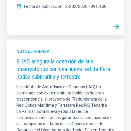
Fecha de publicación
23/02/2026 - 09:00:00
NOTA DE PRENSA
El IAC asegura la conexión de sus
observatorios con una nueva red de fibra
óptica submarina y terrestre
El Instituto de Astrofísica de Canarias (IAC) ha
culminado con éxito un hito tecnológico de gran
trascendencia: el proyecto de “Redundancia de la
Red Óptica Marítima y Terrestre RedIRIS Tenerife –
La Palma”. Esta nueva y robusta red de
comunicaciones ópticas garantiza la continuidad de
las autopistas de datos de los Observatorios de
Canarias —el Observatorio del Teide (OT) en Tenerife