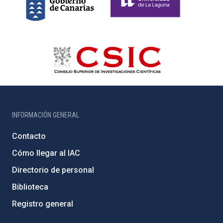
INFORMACIÓN GENERAL
Contacto
Cómo llegar al IAC
Directorio de personal
Biblioteca
Registro general