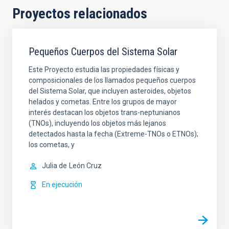
Proyectos relacionados
Pequeños Cuerpos del Sistema Solar
Este Proyecto estudia las propiedades físicas y
composicionales de los llamados pequeños cuerpos
del Sistema Solar, que incluyen asteroides, objetos
helados y cometas. Entre los grupos de mayor
interés destacan los objetos trans-neptunianos
(TNOs), incluyendo los objetos más lejanos
detectados hasta la fecha (Extreme-TNOs o ETNOs);
los cometas, y
Julia de
León Cruz
En ejecución