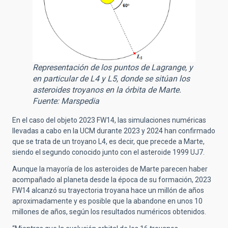
Representación de los puntos de Lagrange, y
en particular de L4 y L5, donde se sitúan los
asteroides troyanos en la órbita de Marte.
Fuente: Marspedia
En el caso del objeto 2023 FW14, las simulaciones numéricas
llevadas a cabo en la UCM durante 2023 y 2024 han confirmado
que se trata de un troyano L4, es decir, que precede a Marte,
siendo el segundo conocido junto con el asteroide 1999 UJ7.
Aunque la mayoría de los asteroides de Marte parecen haber
acompañado al planeta desde la época de su formación, 2023
FW14 alcanzó su trayectoria troyana hace un millón de años
aproximadamente y es posible que la abandone en unos 10
millones de años, según los resultados numéricos obtenidos.