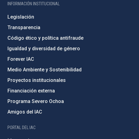
INFORMACIÓN INSTITUCIONAL
Legislación
Transparencia
Código ético y política antifraude
Igualdad y diversidad de género
Forever IAC
Medio Ambiente y Sostenibilidad
Proyectos institucionales
Financiación externa
Programa Severo Ochoa
Amigos del IAC
PORTAL DEL IAC