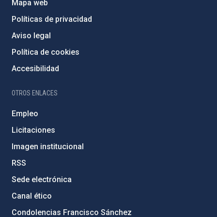
Mapa web
Políticas de privacidad
Aviso legal
Política de cookies
Accesibilidad
OTROS ENLACES
Empleo
Licitaciones
Imagen institucional
RSS
Sede electrónica
Canal ético
Condolencias Francisco Sánchez