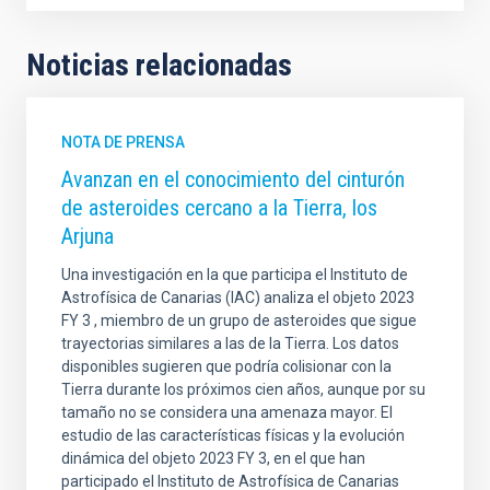
Noticias relacionadas
NOTA DE PRENSA
Avanzan en el conocimiento del cinturón
de asteroides cercano a la Tierra, los
Arjuna
Una investigación en la que participa el Instituto de
Astrofísica de Canarias (IAC) analiza el objeto 2023
FY 3 , miembro de un grupo de asteroides que sigue
trayectorias similares a las de la Tierra. Los datos
disponibles sugieren que podría colisionar con la
Tierra durante los próximos cien años, aunque por su
tamaño no se considera una amenaza mayor. El
estudio de las características físicas y la evolución
dinámica del objeto 2023 FY 3, en el que han
participado el Instituto de Astrofísica de Canarias