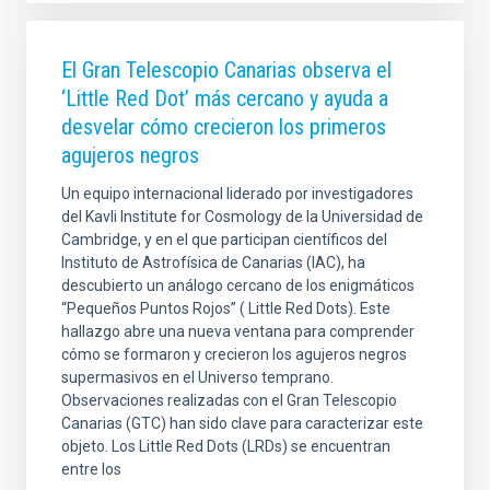
El Gran Telescopio Canarias observa el
‘Little Red Dot’ más cercano y ayuda a
desvelar cómo crecieron los primeros
agujeros negros
Un equipo internacional liderado por investigadores
del Kavli Institute for Cosmology de la Universidad de
Cambridge, y en el que participan científicos del
Instituto de Astrofísica de Canarias (IAC), ha
descubierto un análogo cercano de los enigmáticos
“Pequeños Puntos Rojos” ( Little Red Dots). Este
hallazgo abre una nueva ventana para comprender
cómo se formaron y crecieron los agujeros negros
supermasivos en el Universo temprano.
Observaciones realizadas con el Gran Telescopio
Canarias (GTC) han sido clave para caracterizar este
objeto. Los Little Red Dots (LRDs) se encuentran
entre los