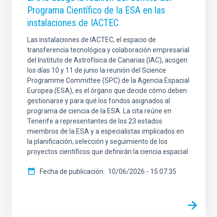
Programa Científico de la ESA en las
instalaciones de IACTEC
Las instalaciones de IACTEC, el espacio de
transferencia tecnológica y colaboración empresarial
del Instituto de Astrofísica de Canarias (IAC), acogen
los días 10 y 11 de junio la reunión del Science
Programme Committee (SPC) de la Agencia Espacial
Europea (ESA), es el órgano que decide cómo deben
gestionarse y para qué los fondos asignados al
programa de ciencia de la ESA. La cita reúne en
Tenerife a representantes de los 23 estados
miembros de la ESA y a especialistas implicados en
la planificación, selección y seguimiento de los
proyectos científicos que definirán la ciencia espacial
Fecha de publicación
10/06/2026 - 15:07:35