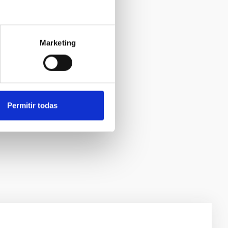
Marketing
Permitir todas