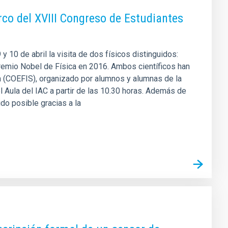
rco del XVIII Congreso de Estudiantes
y 10 de abril la visita de dos físicos distinguidos:
remio Nobel de Física en 2016. Ambos científicos han
ca (COEFIS), organizado por alumnos y alumnas de la
l Aula del IAC a partir de las 10.30 horas. Además de
do posible gracias a la