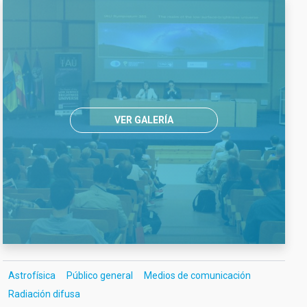
VER GALERÍA
Astrofísica
Público general
Medios de comunicación
Radiación difusa