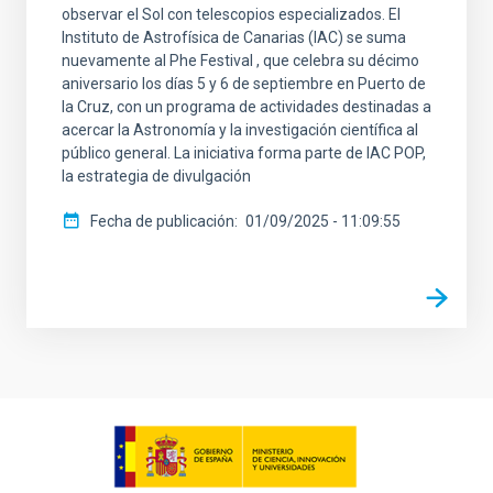
observar el Sol con telescopios especializados. El
Instituto de Astrofísica de Canarias (IAC) se suma
nuevamente al Phe Festival , que celebra su décimo
aniversario los días 5 y 6 de septiembre en Puerto de
la Cruz, con un programa de actividades destinadas a
acercar la Astronomía y la investigación científica al
público general. La iniciativa forma parte de IAC POP,
la estrategia de divulgación
Fecha de publicación
01/09/2025 - 11:09:55