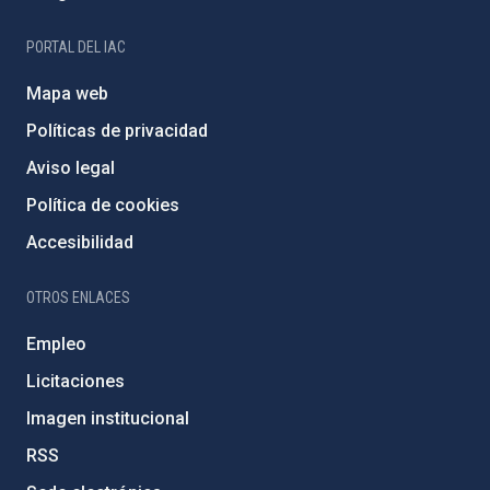
PORTAL DEL IAC
Mapa web
Políticas de privacidad
Aviso legal
Política de cookies
Accesibilidad
OTROS ENLACES
Empleo
Licitaciones
Imagen institucional
RSS