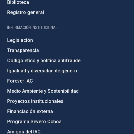
Biblioteca
Registro general
INFORMACIÓN INSTITUCIONAL
Legislación
Transparencia
Código ético y política antifraude
Igualdad y diversidad de género
Forever IAC
Medio Ambiente y Sostenibilidad
Proyectos institucionales
Financiación externa
Programa Severo Ochoa
Amigos del IAC