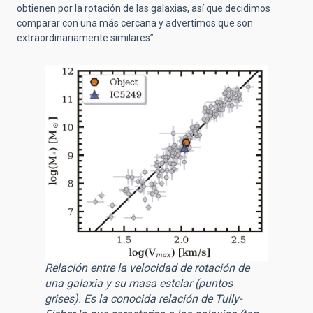
obtienen por la rotación de las galaxias, así que decidimos
comparar con una más cercana y advertimos que son
extraordinariamente similares”.
Relación entre la velocidad de rotación de
una galaxia y su masa estelar (puntos
grises). Es la conocida relación de Tully-