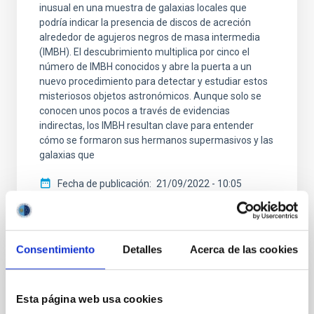
inusual en una muestra de galaxias locales que
podría indicar la presencia de discos de acreción
alrededor de agujeros negros de masa intermedia
(IMBH). El descubrimiento multiplica por cinco el
número de IMBH conocidos y abre la puerta a un
nuevo procedimiento para detectar y estudiar estos
misteriosos objetos astronómicos. Aunque solo se
conocen unos pocos a través de evidencias
indirectas, los IMBH resultan clave para entender
cómo se formaron sus hermanos supermasivos y las
galaxias que
Fecha de publicación
21/09/2022 - 10:05
Consentimiento
Detalles
Acerca de las cookies
NOTA DE PRENSA
Esta página web usa cookies
El telescopio James Webb proporciona un