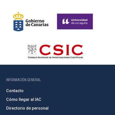
INFORMACIÓN GENERAL
Contacto
Cómo llegar al IAC
Directorio de personal