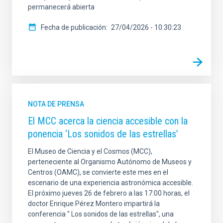
permanecerá abierta
Fecha de publicación
27/04/2026 - 10:30:23
NOTA DE PRENSA
El MCC acerca la ciencia accesible con la
ponencia ‘Los sonidos de las estrellas’
El Museo de Ciencia y el Cosmos (MCC),
perteneciente al Organismo Autónomo de Museos y
Centros (OAMC), se convierte este mes en el
escenario de una experiencia astronómica accesible.
El próximo jueves 26 de febrero a las 17:00 horas, el
doctor Enrique Pérez Montero impartirá la
conferencia " Los sonidos de las estrellas", una