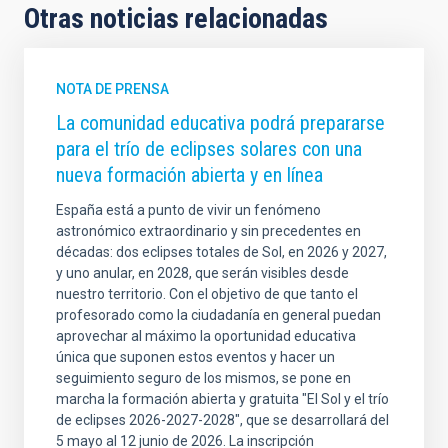
Otras noticias relacionadas
NOTA DE PRENSA
La comunidad educativa podrá prepararse
para el trío de eclipses solares con una
nueva formación abierta y en línea
España está a punto de vivir un fenómeno
astronómico extraordinario y sin precedentes en
décadas: dos eclipses totales de Sol, en 2026 y 2027,
y uno anular, en 2028, que serán visibles desde
nuestro territorio. Con el objetivo de que tanto el
profesorado como la ciudadanía en general puedan
aprovechar al máximo la oportunidad educativa
única que suponen estos eventos y hacer un
seguimiento seguro de los mismos, se pone en
marcha la formación abierta y gratuita "El Sol y el trío
de eclipses 2026-2027-2028", que se desarrollará del
5 mayo al 12 junio de 2026. La inscripción