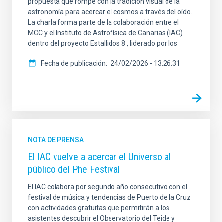
propuesta que rompe con la tradición visual de la
astronomía para acercar el cosmos a través del oído.
La charla forma parte de la colaboración entre el
MCC y el Instituto de Astrofísica de Canarias (IAC)
dentro del proyecto Estallidos 8 , liderado por los
Fecha de publicación
24/02/2026 - 13:26:31
NOTA DE PRENSA
El IAC vuelve a acercar el Universo al
público del Phe Festival
El IAC colabora por segundo año consecutivo con el
festival de música y tendencias de Puerto de la Cruz
con actividades gratuitas que permitirán a los
asistentes descubrir el Observatorio del Teide y