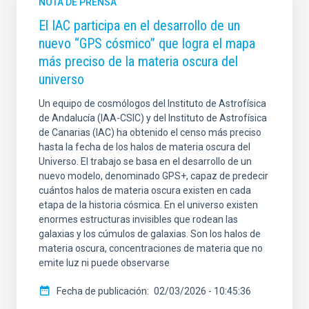
NOTA DE PRENSA
El IAC participa en el desarrollo de un
nuevo “GPS cósmico” que logra el mapa
más preciso de la materia oscura del
universo
Un equipo de cosmólogos del Instituto de Astrofísica
de Andalucía (IAA-CSIC) y del Instituto de Astrofísica
de Canarias (IAC) ha obtenido el censo más preciso
hasta la fecha de los halos de materia oscura del
Universo. El trabajo se basa en el desarrollo de un
nuevo modelo, denominado GPS+, capaz de predecir
cuántos halos de materia oscura existen en cada
etapa de la historia cósmica. En el universo existen
enormes estructuras invisibles que rodean las
galaxias y los cúmulos de galaxias. Son los halos de
materia oscura, concentraciones de materia que no
emite luz ni puede observarse
Fecha de publicación
02/03/2026 - 10:45:36