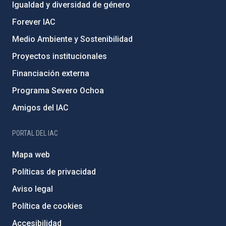
Igualdad y diversidad de género
Forever IAC
Medio Ambiente y Sostenibilidad
Proyectos institucionales
Financiación externa
Programa Severo Ochoa
Amigos del IAC
PORTAL DEL IAC
Mapa web
Políticas de privacidad
Aviso legal
Política de cookies
Accesibilidad