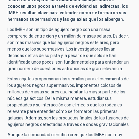
conocen
unos pocos a través de
evidencias indirectas, los
IMBH resultan clave para entender cómo se formaron sus
hermanos supermasivos y las galaxias que los albergan.
Los IMBH son un tipo de agujero negro con una masa
comprendida entre cien y un millón de masas solares. Es decir,
son más masivos que los agujeros negros estelares, pero
menos que los supermasivos. Los investigadores llevan
décadas detrás de su pista y, a pesar de que solo se han
identificado unos pocos, son fundamentales para entender un
gran número de cuestiones astrofísicas de gran relevancia.
Estos objetos proporcionan las semillas para el crecimiento de
los agujeros negros supermasivos, imponentes colosos de
millones de masas solares que habitan la mayor parte de los
núcleos galácticos. De la misma manera, estudiar sus
propiedades y su interacción con el medio que los rodea es
relevante para entender cómo se formaron las primeras
galaxias. Además, son los productos finales de las fusiones de
agujeros negros detectadas a través de ondas gravitacionales.
Aunque la comunidad científica cree que los IMBH son muy