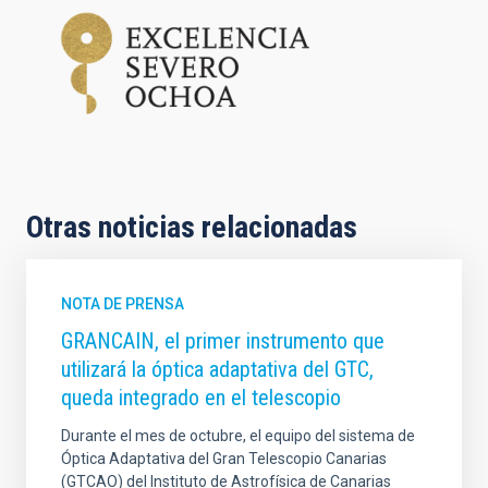
Otras noticias relacionadas
NOTA DE PRENSA
GRANCAIN, el primer instrumento que
utilizará la óptica adaptativa del GTC,
queda integrado en el telescopio
Durante el mes de octubre, el equipo del sistema de
Óptica Adaptativa del Gran Telescopio Canarias
(GTCAO) del Instituto de Astrofísica de Canarias