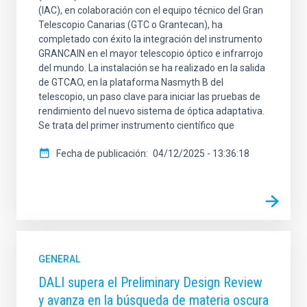
(IAC), en colaboración con el equipo técnico del Gran
Telescopio Canarias (GTC o Grantecan), ha
completado con éxito la integración del instrumento
GRANCAIN en el mayor telescopio óptico e infrarrojo
del mundo. La instalación se ha realizado en la salida
de GTCAO, en la plataforma Nasmyth B del
telescopio, un paso clave para iniciar las pruebas de
rendimiento del nuevo sistema de óptica adaptativa.
Se trata del primer instrumento científico que
Fecha de publicación
04/12/2025 - 13:36:18
GENERAL
DALI supera el Preliminary Design Review
y avanza en la búsqueda de materia oscura