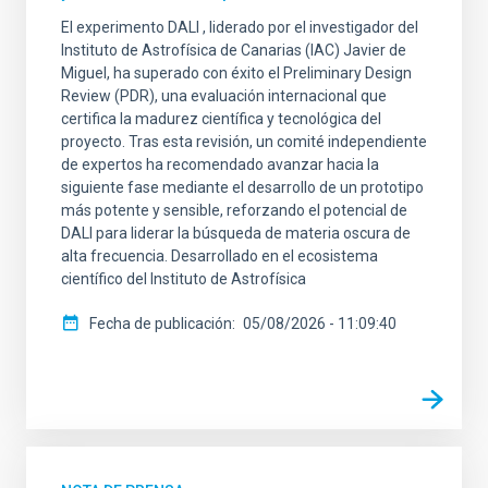
El experimento DALI , liderado por el investigador del
Instituto de Astrofísica de Canarias (IAC) Javier de
Miguel, ha superado con éxito el Preliminary Design
Review (PDR), una evaluación internacional que
certifica la madurez científica y tecnológica del
proyecto. Tras esta revisión, un comité independiente
de expertos ha recomendado avanzar hacia la
siguiente fase mediante el desarrollo de un prototipo
más potente y sensible, reforzando el potencial de
DALI para liderar la búsqueda de materia oscura de
alta frecuencia. Desarrollado en el ecosistema
científico del Instituto de Astrofísica
Fecha de publicación
05/08/2026 - 11:09:40