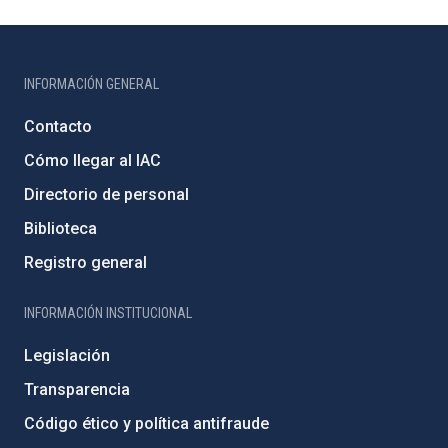
INFORMACIÓN GENERAL
Contacto
Cómo llegar al IAC
Directorio de personal
Biblioteca
Registro general
INFORMACIÓN INSTITUCIONAL
Legislación
Transparencia
Código ético y política antifraude