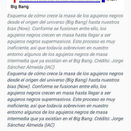
Esquema de cómo crece la masa de los agujeros negros
desde el origen del universo (Big Bang) hasta nuestros
bias (Now). Conforme se fusionan entre ello, los
agujeros negros crecen en masa hasta llegar a ser
agujeros negros supermasivos. Este proceso es muy
ineficiente, así que todavía sobreviven en nuestro
entorno algunos de los agujeros negros de masa
intermedia que ya existían en el Big Bang. Crédito: Jorge
Sánchez Almeida (IAC)
Esquema de cómo crece la masa de los agujeros negros
desde el origen del universo (Big Bang) hasta nuestros
bias (Now). Conforme se fusionan entre ello, los
agujeros negros crecen en masa hasta llegar a ser
agujeros negros supermasivos. Este proceso es muy
ineficiente, así que todavía sobreviven en nuestro
entorno algunos de los agujeros negros de masa
intermedia que ya existían en el Big Bang. Crédito: Jorge
Sánchez Almeida (IAC)