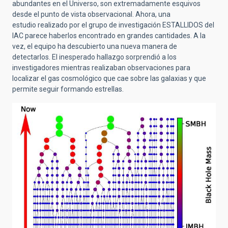
abundantes en el Universo, son extremadamente esquivos
desde el punto de vista observacional. Ahora, una
estudio
realizado por el
grupo de investigación ESTALLIDOS del
IAC
parece haberlos encontrado en grandes cantidades. A la
vez, el equipo ha descubierto
una
nueva
manera de
detectarlos. El
inesperado
hallazgo sorprendió a los
investigadores mientras
realizaban observaciones para
localizar el gas cosmológico que cae sobre las galaxias y que
permite seguir formando estrellas.