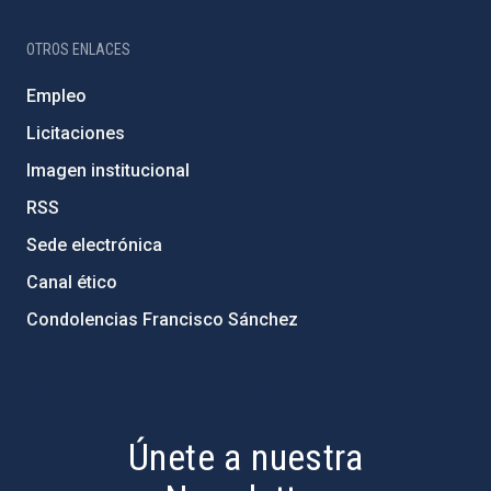
OTROS ENLACES
Empleo
Licitaciones
Imagen institucional
RSS
Sede electrónica
Canal ético
Condolencias Francisco Sánchez
PostFooter > Newsletter link
Únete a nuestra