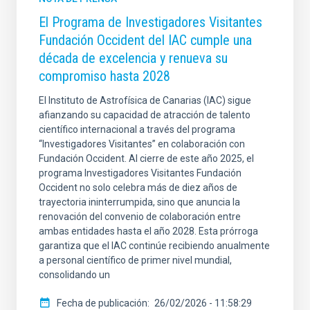
El Programa de Investigadores Visitantes
Fundación Occident del IAC cumple una
década de excelencia y renueva su
compromiso hasta 2028
El Instituto de Astrofísica de Canarias (IAC) sigue
afianzando su capacidad de atracción de talento
científico internacional a través del programa
“Investigadores Visitantes” en colaboración con
Fundación Occident. Al cierre de este año 2025, el
programa Investigadores Visitantes Fundación
Occident no solo celebra más de diez años de
trayectoria ininterrumpida, sino que anuncia la
renovación del convenio de colaboración entre
ambas entidades hasta el año 2028. Esta prórroga
garantiza que el IAC continúe recibiendo anualmente
a personal científico de primer nivel mundial,
consolidando un
Fecha de publicación
26/02/2026 - 11:58:29