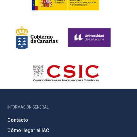
INFORMACIÓN GENERAL
Contacto
Cómo llegar al IAC