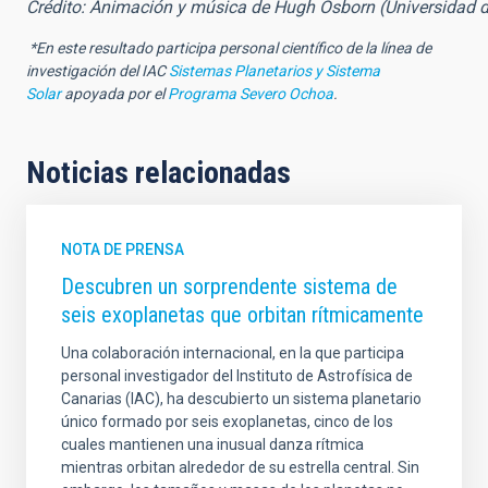
Crédito: Animación y música de Hugh Osborn (Universidad 
*En este resultado participa personal científico de la línea de
investigación del IAC
Sistemas Planetarios y Sistema
Solar
apoyada por el
Programa Severo Ochoa
.
Noticias relacionadas
NOTA DE PRENSA
Descubren un sorprendente sistema de
seis exoplanetas que orbitan rítmicamente
Una colaboración internacional, en la que participa
personal investigador del Instituto de Astrofísica de
Canarias (IAC), ha descubierto un sistema planetario
único formado por seis exoplanetas, cinco de los
cuales mantienen una inusual danza rítmica
mientras orbitan alrededor de su estrella central. Sin