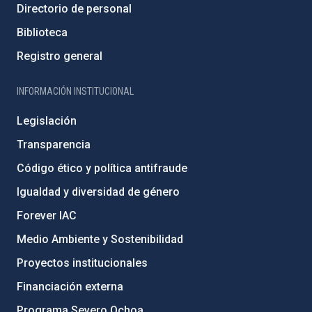
Directorio de personal
Biblioteca
Registro general
INFORMACIÓN INSTITUCIONAL
Legislación
Transparencia
Código ético y política antifraude
Igualdad y diversidad de género
Forever IAC
Medio Ambiente y Sostenibilidad
Proyectos institucionales
Financiación externa
Programa Severo Ochoa