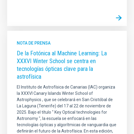
NOTA DE PRENSA
De la Fotónica al Machine Learning: La
XXXVI Winter School se centra en
tecnologías ópticas clave para la
astrofísica
El Instituto de Astrofísica de Canarias (IAC) organiza
la XXXVI Canary Islands Winter School of
Astrophysics , que se celebrará en San Cristóbal de
La Laguna (Tenerife) del 17 al 22 de noviembre de
2025. Bajo el título " Key Optical technologies for
Astronomy ", la escuela se enfocará en las
tecnologías ópticas y algorítmicas de vanguardia que
definirán el futuro de la Astrofísica. En esta edición,