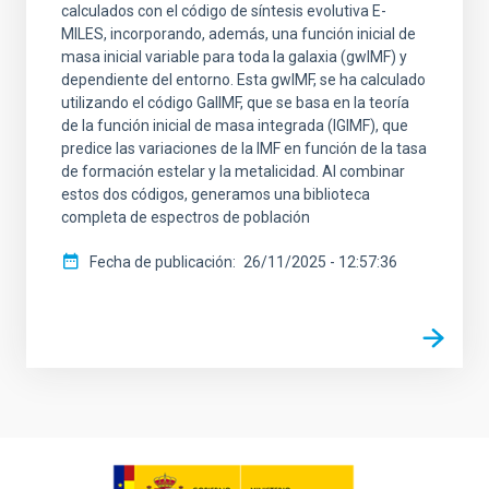
calculados con el código de síntesis evolutiva E-
MILES, incorporando, además, una función inicial de
masa inicial variable para toda la galaxia (gwIMF) y
dependiente del entorno. Esta gwIMF, se ha calculado
utilizando el código GalIMF, que se basa en la teoría
de la función inicial de masa integrada (IGIMF), que
predice las variaciones de la IMF en función de la tasa
de formación estelar y la metalicidad. Al combinar
estos dos códigos, generamos una biblioteca
completa de espectros de población
Fecha de publicación
26/11/2025 - 12:57:36