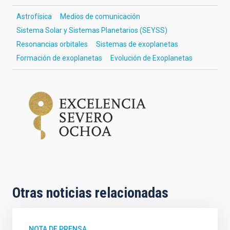
Astrofísica
Medios de comunicación
Sistema Solar y Sistemas Planetarios (SEYSS)
Resonancias orbitales
Sistemas de exoplanetas
Formación de exoplanetas
Evolución de Exoplanetas
Otras noticias relacionadas
NOTA DE PRENSA