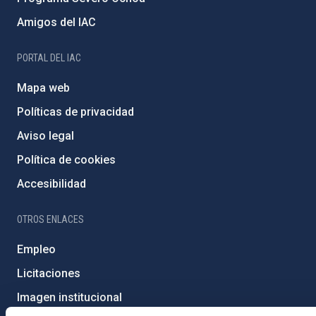
Amigos del IAC
PORTAL DEL IAC
Mapa web
Políticas de privacidad
Aviso legal
Política de cookies
Accesibilidad
OTROS ENLACES
Empleo
Licitaciones
Imagen institucional