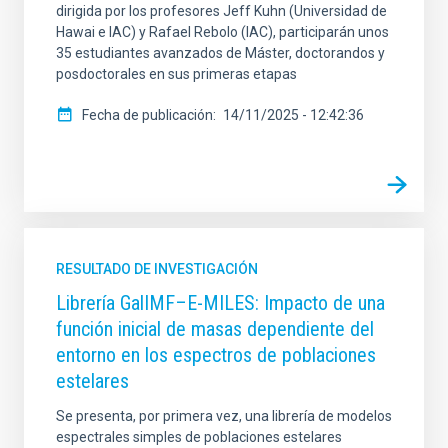
dirigida por los profesores Jeff Kuhn (Universidad de
Hawai e IAC) y Rafael Rebolo (IAC), participarán unos
35 estudiantes avanzados de Máster, doctorandos y
posdoctorales en sus primeras etapas
Fecha de publicación
14/11/2025 - 12:42:36
RESULTADO DE INVESTIGACIÓN
Librería GalIMF–E-MILES: Impacto de una
función inicial de masas dependiente del
entorno en los espectros de poblaciones
estelares
Se presenta, por primera vez, una librería de modelos
espectrales simples de poblaciones estelares