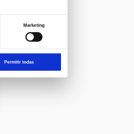
Marketing
Permitir todas