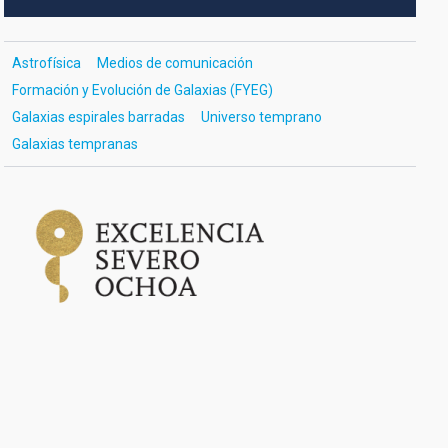
Astrofísica
Medios de comunicación
Formación y Evolución de Galaxias (FYEG)
Galaxias espirales barradas
Universo temprano
Galaxias tempranas