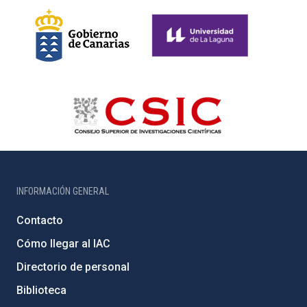
INFORMACIÓN GENERAL
Contacto
Cómo llegar al IAC
Directorio de personal
Biblioteca