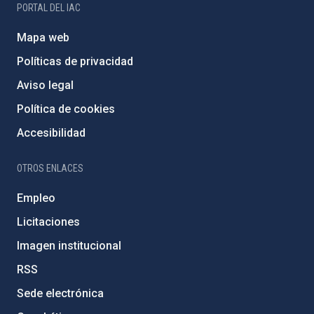
PORTAL DEL IAC
Mapa web
Políticas de privacidad
Aviso legal
Política de cookies
Accesibilidad
OTROS ENLACES
Empleo
Licitaciones
Imagen institucional
RSS
Sede electrónica