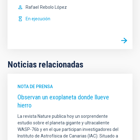
Rafael
Rebolo López
En ejecución
Noticias relacionadas
NOTA DE PRENSA
Observan un exoplaneta donde llueve
hierro
La revista Nature publica hoy un sorprendente
estudio sobre el planeta gigante y ultracaliente
WASP-76b y en el que participan investigadores del
Instituto de Astrofísica de Canarias (IAC). Situado a