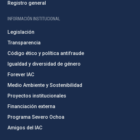
Registro general
INFORMACIÓN INSTITUCIONAL
Legislación
Transparencia
Código ético y política antifraude
Igualdad y diversidad de género
Forever IAC
Medio Ambiente y Sostenibilidad
Proyectos institucionales
Financiación externa
Programa Severo Ochoa
Amigos del IAC