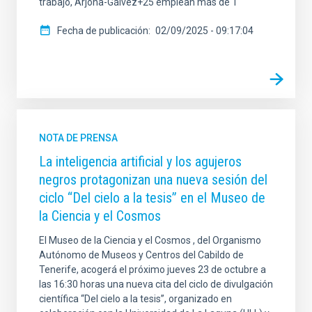
trabajo, Arjona-Gálvez+25 emplean más de 1
Fecha de publicación
02/09/2025 - 09:17:04
NOTA DE PRENSA
La inteligencia artificial y los agujeros
negros protagonizan una nueva sesión del
ciclo “Del cielo a la tesis” en el Museo de
la Ciencia y el Cosmos
El Museo de la Ciencia y el Cosmos , del Organismo
Autónomo de Museos y Centros del Cabildo de
Tenerife, acogerá el próximo jueves 23 de octubre a
las 16:30 horas una nueva cita del ciclo de divulgación
científica “Del cielo a la tesis”, organizado en