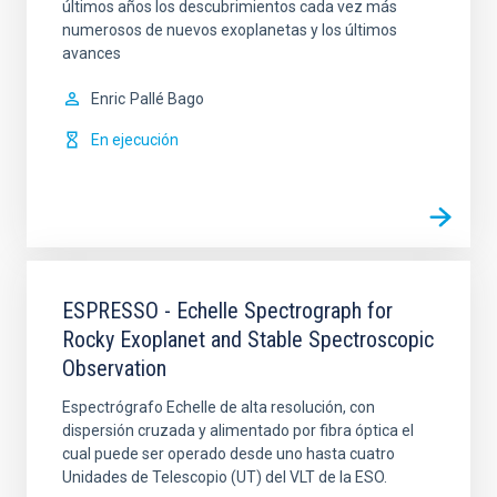
últimos años los descubrimientos cada vez más
numerosos de nuevos exoplanetas y los últimos
avances
Enric
Pallé Bago
En ejecución
ESPRESSO - Echelle Spectrograph for
Rocky Exoplanet and Stable Spectroscopic
Observation
Espectrógrafo Echelle de alta resolución, con
dispersión cruzada y alimentado por fibra óptica el
cual puede ser operado desde uno hasta cuatro
Unidades de Telescopio (UT) del VLT de la ESO.