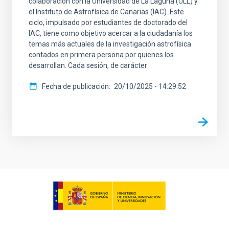
colaboración con la Universidad de La Laguna (ULL) y
el Instituto de Astrofísica de Canarias (IAC). Este
ciclo, impulsado por estudiantes de doctorado del
IAC, tiene como objetivo acercar a la ciudadanía los
temas más actuales de la investigación astrofísica
contados en primera persona por quienes los
desarrollan. Cada sesión, de carácter
Fecha de publicación
20/10/2025 - 14:29:52