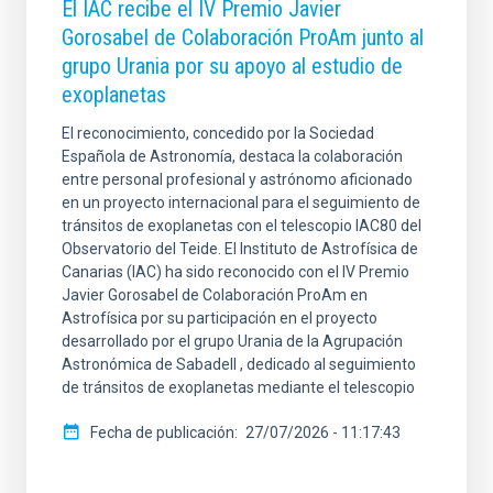
El IAC recibe el IV Premio Javier
Gorosabel de Colaboración ProAm junto al
grupo Urania por su apoyo al estudio de
exoplanetas
El reconocimiento, concedido por la Sociedad
Española de Astronomía, destaca la colaboración
entre personal profesional y astrónomo aficionado
en un proyecto internacional para el seguimiento de
tránsitos de exoplanetas con el telescopio IAC80 del
Observatorio del Teide. El Instituto de Astrofísica de
Canarias (IAC) ha sido reconocido con el IV Premio
Javier Gorosabel de Colaboración ProAm en
Astrofísica por su participación en el proyecto
desarrollado por el grupo Urania de la Agrupación
Astronómica de Sabadell , dedicado al seguimiento
de tránsitos de exoplanetas mediante el telescopio
Fecha de publicación
27/07/2026 - 11:17:43