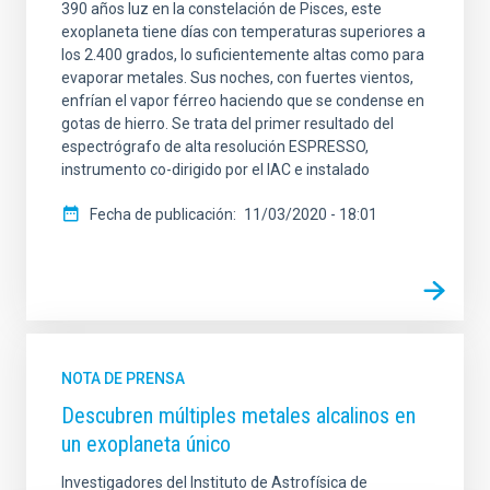
390 años luz en la constelación de Pisces, este
exoplaneta tiene días con temperaturas superiores a
los 2.400 grados, lo suficientemente altas como para
evaporar metales. Sus noches, con fuertes vientos,
enfrían el vapor férreo haciendo que se condense en
gotas de hierro. Se trata del primer resultado del
espectrógrafo de alta resolución ESPRESSO,
instrumento co-dirigido por el IAC e instalado
Fecha de publicación
11/03/2020 - 18:01
NOTA DE PRENSA
Descubren múltiples metales alcalinos en
un exoplaneta único
Investigadores del Instituto de Astrofísica de