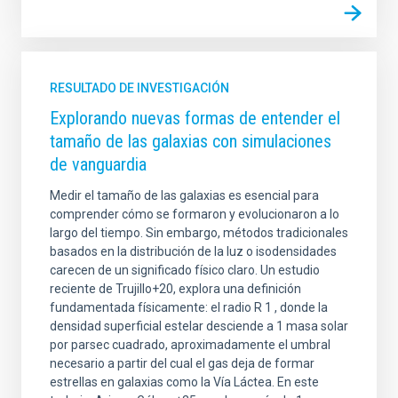
RESULTADO DE INVESTIGACIÓN
Explorando nuevas formas de entender el
tamaño de las galaxias con simulaciones
de vanguardia
Medir el tamaño de las galaxias es esencial para
comprender cómo se formaron y evolucionaron a lo
largo del tiempo. Sin embargo, métodos tradicionales
basados en la distribución de la luz o isodensidades
carecen de un significado físico claro. Un estudio
reciente de Trujillo+20, explora una definición
fundamentada físicamente: el radio R 1 , donde la
densidad superficial estelar desciende a 1 masa solar
por parsec cuadrado, aproximadamente el umbral
necesario a partir del cual el gas deja de formar
estrellas en galaxias como la Vía Láctea. En este