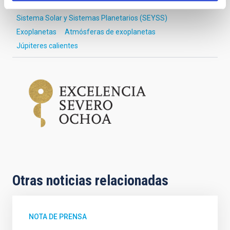
Astrofísica
Medios de comunicación
Sistema Solar y Sistemas Planetarios (SEYSS)
Exoplanetas
Atmósferas de exoplanetas
Júpiteres calientes
Otras noticias relacionadas
NOTA DE PRENSA