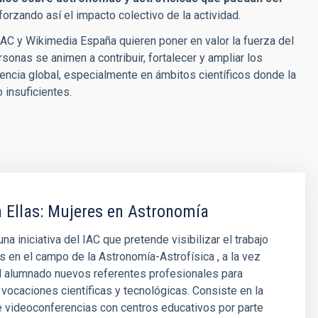
forzando así el impacto colectivo de la actividad.
 IAC y Wikimedia España quieren poner en valor la fuerza del
sonas se animen a contribuir, fortalecer y ampliar los
encia global, especialmente en ámbitos científicos donde la
 insuficientes.
 Ellas: Mujeres en Astronomía
a iniciativa del IAC que pretende visibilizar el trabajo
s en el campo de la Astronomía-Astrofísica , a la vez
l alumnado nuevos referentes profesionales para
vocaciones científicas y tecnológicas. Consiste en la
e videoconferencias con centros educativos por parte