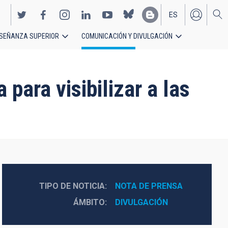
ES
SEÑANZA SUPERIOR
COMUNICACIÓN Y DIVULGACIÓN
EN
para visibilizar a las
TIPO DE NOTICIA
NOTA DE PRENSA
ÁMBITO
DIVULGACIÓN