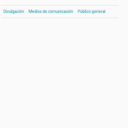
Divulgación
Medios de comunicación
Público general