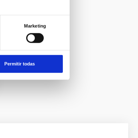
Marketing
Permitir todas