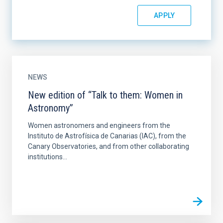
NEWS
New edition of “Talk to them: Women in
Astronomy”
Women astronomers and engineers from the
Instituto de Astrofísica de Canarias (IAC), from the
Canary Observatories, and from other collaborating
institutions...