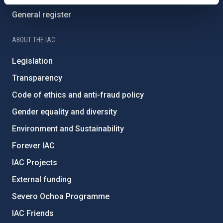
General register
ABOUT THE IAC
Legislation
Transparency
Code of ethics and anti-fraud policy
Gender equality and diversity
Environment and Sustainability
Forever IAC
IAC Projects
External funding
Severo Ochoa Programme
IAC Friends