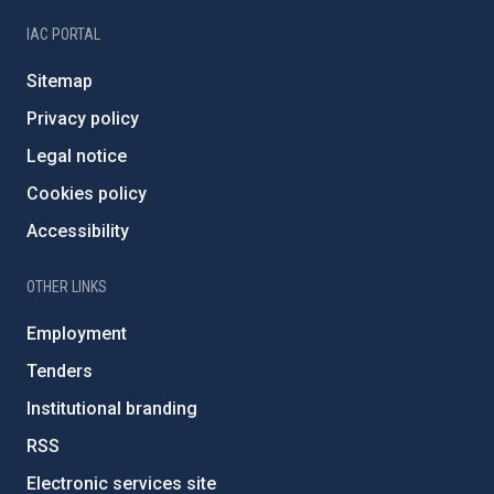
IAC PORTAL
Sitemap
Privacy policy
Legal notice
Cookies policy
Accessibility
OTHER LINKS
Employment
Tenders
Institutional branding
RSS
Electronic services site