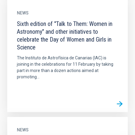
NEWS
Sixth edition of "Talk to Them: Women in
Astronomy" and other initiatives to
celebrate the Day of Women and Girls in
Science
The Instituto de Astrofísica de Canarias (IAC) is
joining in the celebrations for 11 February by taking
part in more than a dozen actions aimed at
promoting...
NEWS