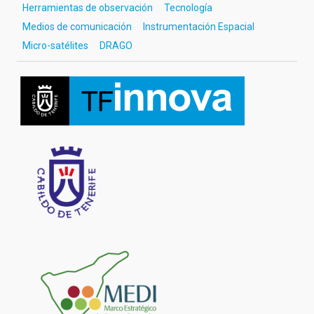
Herramientas de observación
Tecnología
Medios de comunicación
Instrumentación Espacial
Micro-satélites
DRAGO