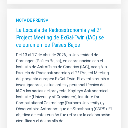
NOTA DE PRENSA
La Escuela de Radioastronomía y el 2º
Project Meeting de ExGal-Twin (IAC) se
celebran en los Países Bajos
Del 13 al 17 de abril de 2026, la Universidad de
Groningen (Países Bajos), en coordinación con el
Instituto de Astrofísica de Canarias (IAC), acogió la
Escuela de Radioastronomía y el 2º Project Meeting
del proyecto europeo ExGal-Twin. El evento reunió a
investigadores, estudiantes y personal técnico del
IAC y los socios del proyecto: Kapteyn Astronomical
Institute (University of Groningen), Institute for
Computational Cosmology (Durham University), y
Observatoire Astronomique de Strasbourg (CNRS). El
objetivo de esta reunión fue reforzar la colaboración
científica y el desarrollo de