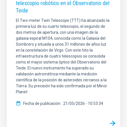
telescopio robótico en el Observatorio del
Teide
El Two-meter Twin Telescope (TTT) ha alcanzado la
primera luz de su cuarto telescopio, el segundo de
dos metros de apertura, con una imagen de la
galaxia espiral M104, conocida como la Galaxia del
Sombrero y situada a unos 31 millones de años luz
en la constelación de Virgo. Con este hito la
infraestructura de cuatro telescopios se consolida
como el mayor sistema óptico del Observatorio del
Teide. El nuevo instrumento ha superado su
validación astrométrica mediante la medición
científica de la posición de asteroides cercanos a la
Tierra. Su precisión ha sido confirmada por el Minor
Planet
Fecha de publicación
21/05/2026 - 10:53:34