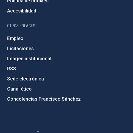
Política de cookies
Accesibilidad
OTROS ENLACES
Empleo
Licitaciones
Imagen institucional
RSS
Sede electrónica
Canal ético
Condolencias Francisco Sánchez
PostFooter > Newsletter link