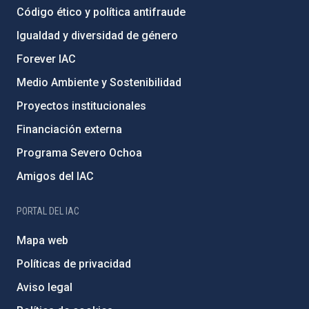
Código ético y política antifraude
Igualdad y diversidad de género
Forever IAC
Medio Ambiente y Sostenibilidad
Proyectos institucionales
Financiación externa
Programa Severo Ochoa
Amigos del IAC
PORTAL DEL IAC
Mapa web
Políticas de privacidad
Aviso legal