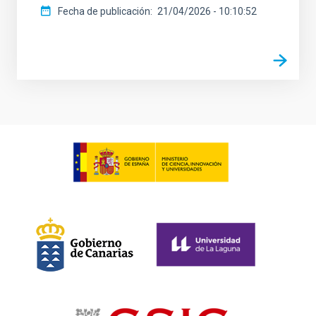
Fecha de publicación
21/04/2026 - 10:10:52