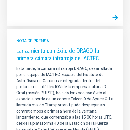
NOTA DE PRENSA
Lanzamiento con éxito de DRAGO, la
primera cámara infrarroja de IACTEC
Esta tarde, la cámara infrarroja DRAGO, desarrollada
por el equipo de IACTEC-Espacio del Instituto de
Astrofísica de Canarias e integrada dentro del
portador de satélites ION de la empresa italiana D-
Orbit (misión PULSE), ha sido lanzada con éxito al
espacio a bordo de un cohete Falcon 9 de Space X. La
llamada misión Transporter-1 pudo despegar sin
contratiempos a primera hora de la ventana
lanzamiento, que comenzaba a las 15:00 horas UTC,
desde la plataforma 40 de la Estación de la Fuerza
Espacial de Cabo Cañaveral en Florida (EEUU).