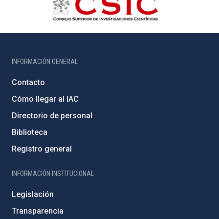
INFORMACIÓN GENERAL
Contacto
Cómo llegar al IAC
Directorio de personal
Biblioteca
Registro general
INFORMACIÓN INSTITUCIONAL
Legislación
Transparencia