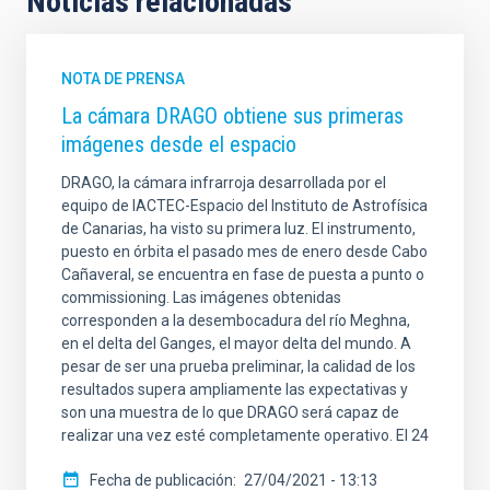
Noticias relacionadas
NOTA DE PRENSA
La cámara DRAGO obtiene sus primeras
imágenes desde el espacio
DRAGO, la cámara infrarroja desarrollada por el
equipo de IACTEC-Espacio del Instituto de Astrofísica
de Canarias, ha visto su primera luz. El instrumento,
puesto en órbita el pasado mes de enero desde Cabo
Cañaveral, se encuentra en fase de puesta a punto o
commissioning. Las imágenes obtenidas
corresponden a la desembocadura del río Meghna,
en el delta del Ganges, el mayor delta del mundo. A
pesar de ser una prueba preliminar, la calidad de los
resultados supera ampliamente las expectativas y
son una muestra de lo que DRAGO será capaz de
realizar una vez esté completamente operativo. El 24
Fecha de publicación
27/04/2021 - 13:13