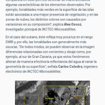
algunas características de los elementos observados. Por
ejemplo, tonalidades más verdes en la superficie de las islas
están asociadas a una mayor presencia de vegetación, y en las
zonas de nubes, los distintos colores son causados por
variaciones en su composición”, explica
Álex Oscoz
,
investigador principal de IACTEC-Microsatélites.
En el caso del océano, éste refleja muy poca luz en el rango
SWIR y, por ello, las tonalidades son generalmente más
oscuras. "De todos modos, se pueden observar en la imagen
diferencias relacionadas con corrientes y oleaje como, por
ejemplo, al sur de Gran Canaria, ya que estos fenómenos
alteran de manera efectiva la reflectancia del agua al variar la
geometría de su superficie", señala
Carlos Colodro
, ingeniero
electrónico de IACTEC-Microsatélites.