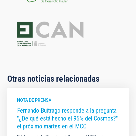
Otras noticias relacionadas
NOTA DE PRENSA
Fernando Buitrago responde a la pregunta
"¿De qué está hecho el 95% del Cosmos?"
el próximo martes en el MCC