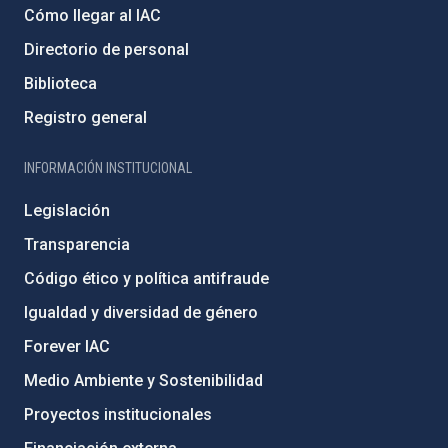
Cómo llegar al IAC
Directorio de personal
Biblioteca
Registro general
INFORMACIÓN INSTITUCIONAL
Legislación
Transparencia
Código ético y política antifraude
Igualdad y diversidad de género
Forever IAC
Medio Ambiente y Sostenibilidad
Proyectos institucionales