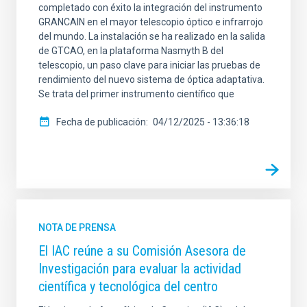
completado con éxito la integración del instrumento
GRANCAIN en el mayor telescopio óptico e infrarrojo
del mundo. La instalación se ha realizado en la salida
de GTCAO, en la plataforma Nasmyth B del
telescopio, un paso clave para iniciar las pruebas de
rendimiento del nuevo sistema de óptica adaptativa.
Se trata del primer instrumento científico que
Fecha de publicación
04/12/2025 - 13:36:18
NOTA DE PRENSA
El IAC reúne a su Comisión Asesora de
Investigación para evaluar la actividad
científica y tecnológica del centro