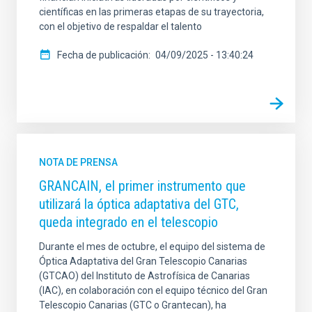
científicas en las primeras etapas de su trayectoria,
con el objetivo de respaldar el talento
Fecha de publicación
04/09/2025 - 13:40:24
NOTA DE PRENSA
GRANCAIN, el primer instrumento que
utilizará la óptica adaptativa del GTC,
queda integrado en el telescopio
Durante el mes de octubre, el equipo del sistema de
Óptica Adaptativa del Gran Telescopio Canarias
(GTCAO) del Instituto de Astrofísica de Canarias
(IAC), en colaboración con el equipo técnico del Gran
Telescopio Canarias (GTC o Grantecan), ha