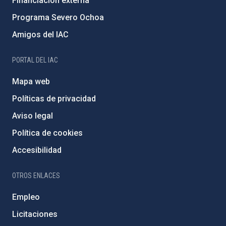
Financiación externa
Programa Severo Ochoa
Amigos del IAC
PORTAL DEL IAC
Mapa web
Políticas de privacidad
Aviso legal
Política de cookies
Accesibilidad
OTROS ENLACES
Empleo
Licitaciones