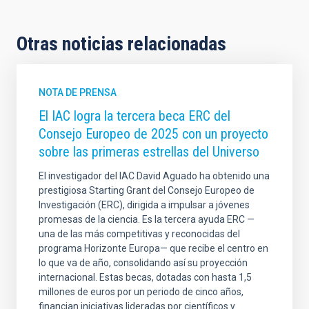
Otras noticias relacionadas
NOTA DE PRENSA
El IAC logra la tercera beca ERC del
Consejo Europeo de 2025 con un proyecto
sobre las primeras estrellas del Universo
El investigador del IAC David Aguado ha obtenido una
prestigiosa Starting Grant del Consejo Europeo de
Investigación (ERC), dirigida a impulsar a jóvenes
promesas de la ciencia. Es la tercera ayuda ERC —
una de las más competitivas y reconocidas del
programa Horizonte Europa— que recibe el centro en
lo que va de año, consolidando así su proyección
internacional. Estas becas, dotadas con hasta 1,5
millones de euros por un periodo de cinco años,
financian iniciativas lideradas por científicos y