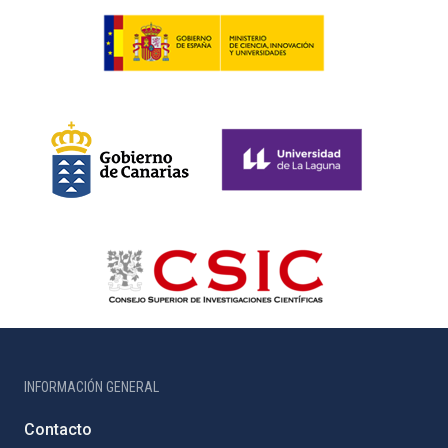
INFORMACIÓN GENERAL
Contacto