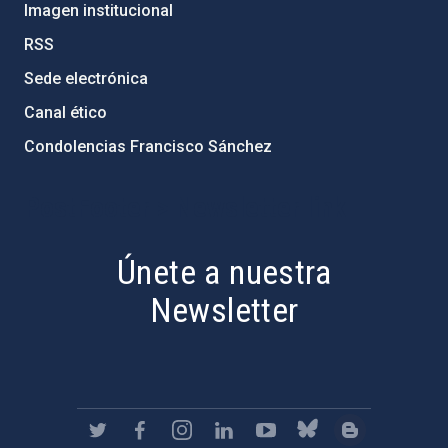
Imagen institucional
RSS
Sede electrónica
Canal ético
Condolencias Francisco Sánchez
PostFooter > Newsletter link
Únete a nuestra
Newsletter