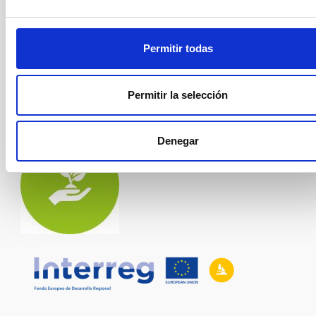
Permitir todas
Permitir la selección
Denegar