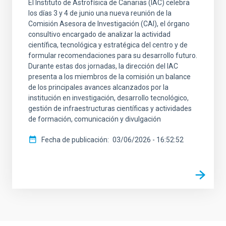
El Instituto de Astrofísica de Canarias (IAC) celebra
los días 3 y 4 de junio una nueva reunión de la
Comisión Asesora de Investigación (CAI), el órgano
consultivo encargado de analizar la actividad
científica, tecnológica y estratégica del centro y de
formular recomendaciones para su desarrollo futuro.
Durante estas dos jornadas, la dirección del IAC
presenta a los miembros de la comisión un balance
de los principales avances alcanzados por la
institución en investigación, desarrollo tecnológico,
gestión de infraestructuras científicas y actividades
de formación, comunicación y divulgación
Fecha de publicación
03/06/2026 - 16:52:52