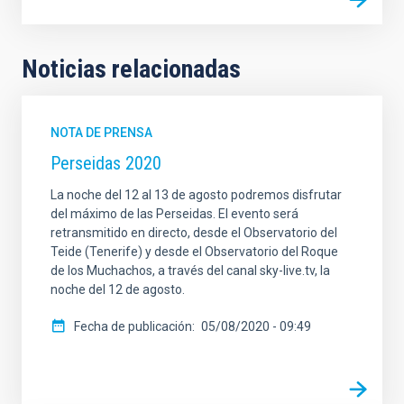
Noticias relacionadas
NOTA DE PRENSA
Perseidas 2020
La noche del 12 al 13 de agosto podremos disfrutar
del máximo de las Perseidas. El evento será
retransmitido en directo, desde el Observatorio del
Teide (Tenerife) y desde el Observatorio del Roque
de los Muchachos, a través del canal sky-live.tv, la
noche del 12 de agosto.
Fecha de publicación
05/08/2020 - 09:49