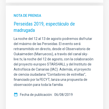
NOTA DE PRENSA
Perseidas 2019, espectáculo de
madrugada
La noche del 12 al 13 de agosto podremos disfrutar
del máximo de las Perseidas. El evento será
retransmitido en directo, desde el Observatorio de
Oukaimeden (Marruecos), a través del canal sky-
live.tv, la noche del 12 de agosto, con la colaboración
del proyecto europeo STARS4ALL y del Instituto de
Astrofísica de Canarias (IAC). Además, el proyecto
de ciencia ciudadana “Contadores de estrellas”,
financiado por la FECYT, lanza una propuesta de
observación para toda la familia.
Fecha de publicación
06/08/2019