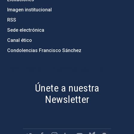
Imagen institucional
RSS
Sede electrónica
Canal ético
Condolencias Francisco Sánchez
PostFooter > Newsletter link
Únete a nuestra
Newsletter