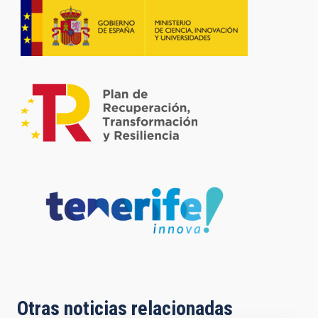
Otras noticias relacionadas