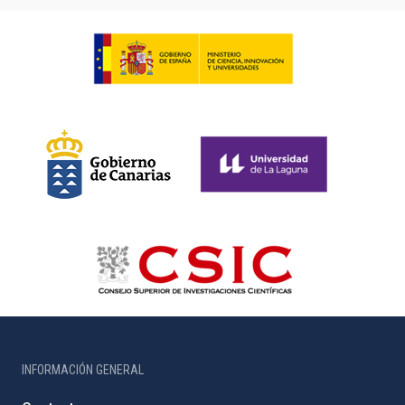
INFORMACIÓN GENERAL