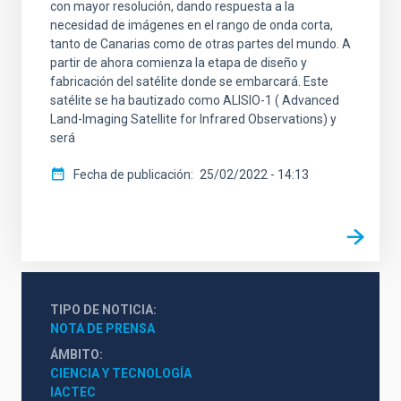
con mayor resolución, dando respuesta a la
necesidad de imágenes en el rango de onda corta,
tanto de Canarias como de otras partes del mundo. A
partir de ahora comienza la etapa de diseño y
fabricación del satélite donde se embarcará. Este
satélite se ha bautizado como ALISIO-1 ( Advanced
Land-Imaging Satellite for Infrared Observations) y
será
Fecha de publicación
25/02/2022 - 14:13
TIPO DE NOTICIA
NOTA DE PRENSA
ÁMBITO
CIENCIA Y TECNOLOGÍA
IACTEC