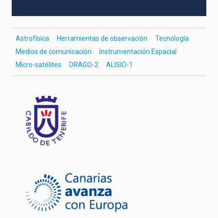
Astrofísica
Herramientas de observación
Tecnología
Medios de comunicación
Instrumentación Espacial
Micro-satélites
DRAGO-2
ALISIO-1