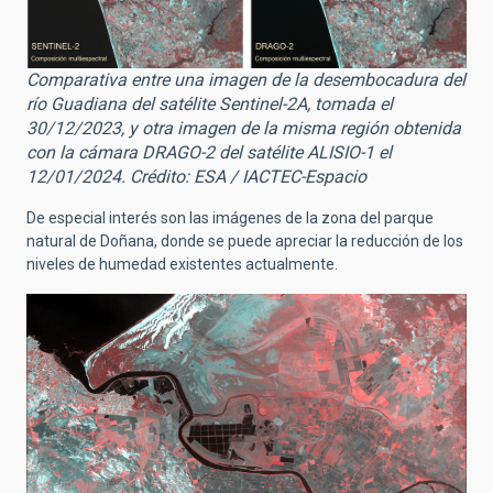
Comparativa entre una imagen de la desembocadura del
río Guadiana del satélite Sentinel-2A, tomada el
30/12/2023, y otra imagen de la misma región obtenida
con la cámara DRAGO-2 del satélite ALISIO-1 el
12/01/2024. Crédito: ESA / IACTEC-Espacio
De especial interés son las imágenes de la zona del parque
natural de Doñana, donde se puede apreciar la reducción de los
niveles de humedad existentes actualmente.