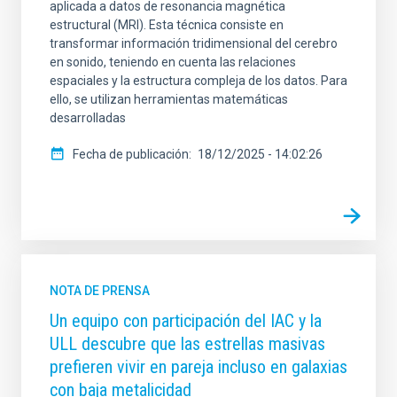
aplicada a datos de resonancia magnética
estructural (MRI). Esta técnica consiste en
transformar información tridimensional del cerebro
en sonido, teniendo en cuenta las relaciones
espaciales y la estructura compleja de los datos. Para
ello, se utilizan herramientas matemáticas
desarrolladas
Fecha de publicación
18/12/2025 - 14:02:26
NOTA DE PRENSA
Un equipo con participación del IAC y la
ULL descubre que las estrellas masivas
prefieren vivir en pareja incluso en galaxias
con baja metalicidad