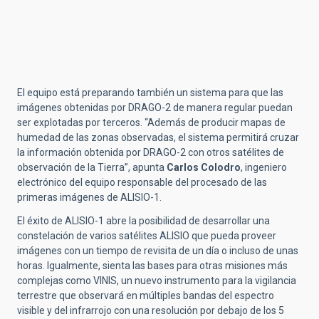
El equipo está preparando también un sistema para que las
imágenes obtenidas por DRAGO-2 de manera regular puedan
ser explotadas por terceros. “Además de producir mapas de
humedad de las zonas observadas, el sistema permitirá cruzar
la información obtenida por DRAGO-2 con otros satélites de
observación de la Tierra”, apunta
Carlos Colodro
, ingeniero
electrónico del equipo responsable del procesado de las
primeras imágenes de ALISIO-1.
El éxito de ALISIO-1 abre la posibilidad de desarrollar una
constelación de varios satélites ALISIO que pueda proveer
imágenes con un tiempo de revisita de un día o incluso de unas
horas. Igualmente, sienta las bases para otras misiones más
complejas como VINIS, un nuevo instrumento para la vigilancia
terrestre que observará en múltiples bandas del espectro
visible y del infrarrojo con una resolución por debajo de los 5