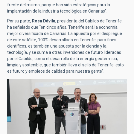
frente del mismo, porque han sido estratégicos para la
implantación de la industria tecnológica en Canarias”.
Por su parte,
Rosa Dávila
, presidenta del Cabildo de Tenerife,
ha señalado que “en cinco años, Tenerife será la economía
mejor diversificada de Canarias. La apuesta por el despliegue
de este satélite, 100% desarrollado en Tenerife, para fines
científicos, es también una apuesta por la ciencia y la
tecnología, y se suma a otras inversiones de futuro lideradas
por el Cabildo, como el desarrollo de la energía geotérmica,
limpia y sostenible, que también lleva el sello de Tenerife; esto
es futuro y empleos de calidad para nuestra gente”.