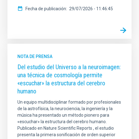
Fecha de publicación
29/07/2026 - 11:46:45
NOTA DE PRENSA
Del estudio del Universo a la neuroimagen:
una técnica de cosmología permite
«escuchar» la estructura del cerebro
humano
Un equipo multidisciplinar formado por profesionales
de la astrofísica, la neurociencia, la ingeniería y la
música ha presentado un método pionero para
«escuchar» la estructura del cerebro humano.
Publicado en Nature Scientific Reports , el estudio
presenta la primera sonificación de orden superior