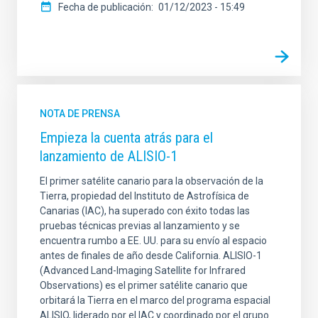
Fecha de publicación
01/12/2023 - 15:49
NOTA DE PRENSA
Empieza la cuenta atrás para el
lanzamiento de ALISIO-1
El primer satélite canario para la observación de la
Tierra, propiedad del Instituto de Astrofísica de
Canarias (IAC), ha superado con éxito todas las
pruebas técnicas previas al lanzamiento y se
encuentra rumbo a EE. UU. para su envío al espacio
antes de finales de año desde California. ALISIO-1
(Advanced Land-Imaging Satellite for Infrared
Observations) es el primer satélite canario que
orbitará la Tierra en el marco del programa espacial
ALISIO, liderado por el IAC y coordinado por el grupo