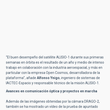
“El buen desempeño del satélite ALISIO-1 durante sus primeras
semanas en órbita es el resultado de un año y medio de intenso
trabajo en colaboración con la industria aeroespacial, y más en
particular con la empresa Open Cosmos, desarrolladora de la
plataforma”, añade
Alfonso Ynigo
, ingeniero de sistemas de
IACTEC-Espacio y responsable técnico de la misión ALISIO-1.
Avances en comunicación óptica y proyectos en marcha
Además de las imágenes obtenidas por la cámara DRAGO-2,
también se ha mostrado un vídeo de la prueba de apuntado