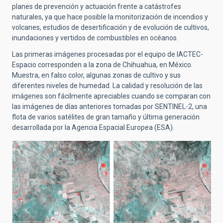
planes de prevención y actuación frente a catástrofes
naturales, ya que hace posible la monitorización de incendios y
volcanes, estudios de desertificación y de evolución de cultivos,
inundaciones y vertidos de combustibles en océanos.
Las primeras imágenes procesadas por el equipo de IACTEC-
Espacio corresponden a la zona de Chihuahua, en México.
Muestra, en falso color, algunas zonas de cultivo y sus
diferentes niveles de humedad. La calidad y resolución de las
imágenes son fácilmente apreciables cuando se comparan con
las imágenes de días anteriores tomadas por SENTINEL-2, una
flota de varios satélites de gran tamaño y última generación
desarrollada por la Agencia Espacial Europea (ESA).