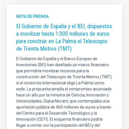
NOTA DE PRENSA
El Gobierno de España y el BEI, dispuestos
a movilizar hasta 1.000 millones de euros
para construir en La Palma el Telescopio
de Treinta Metros (TMT)
El Gobierno de España y el Banco Europeo de
Inversiones (BEI) han diseñado un marco financiero
que permitiría movilizar recursos para la
construcción del Telescopio de Treinta Metros (TMT)
si el consorcio internacional elige La Palma como
sede. La propuesta amplía el compromiso anunciado
hace un año por la ministra de Ciencia, Innovación y
Universidades, Diana Morant, que contemplaba una
aportación pública de 400 millones de euros a través
del Centro para el Desarrollo Tecnológico y la
Innovación (CDTI). El esquema financiero podría
llegar a contar con la participación del BEI y del