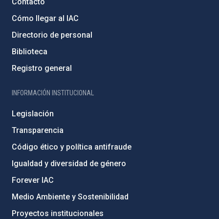
Contacto
Cómo llegar al IAC
Directorio de personal
Biblioteca
Registro general
INFORMACIÓN INSTITUCIONAL
Legislación
Transparencia
Código ético y política antifraude
Igualdad y diversidad de género
Forever IAC
Medio Ambiente y Sostenibilidad
Proyectos institucionales