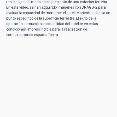
realizada en el modo de seguimiento de una estación terrena.
En este video, se han adquirido imágenes con DRAGO-2 para
evaluar la capacidad de mantener el satélite orientado hacia un
punto específico de la superficie terrestre. El éxito de la
operación demuestra la estabilidad del satélite en estas
condiciones, imprescindible para la realización de
comunicaciones espacio-Tierra.