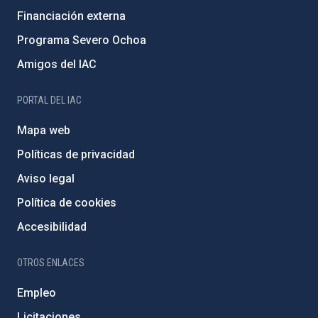
Financiación externa
Programa Severo Ochoa
Amigos del IAC
PORTAL DEL IAC
Mapa web
Políticas de privacidad
Aviso legal
Política de cookies
Accesibilidad
OTROS ENLACES
Empleo
Licitaciones