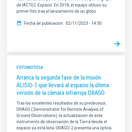
de IACTEC-Espacio. En 2018, el equipo obtuvo su
primer hito tras el lanzamiento de un globo
Fecha de publicación
02/11/2023 - 14:30
FOTONOTICIA
Arranca la segunda fase de la misión
ALISIO-1 que llevará al espacio la última
versión de la cámara infrarroja DRAGO
Tras los excelentes resultados de su predecesor,
DRAGO ( Demonstrator for Remote Analysis of
Ground Observations), la actualización de este
instrumento de observación de la Tierra desde el
espacio ya está lista. DRAGO-2 presenta una óptica