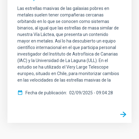
Las estrellas masivas de las galaxias pobres en
metales suelen tener compañeras cercanas
orbitando en lo que se conocen como sistemas
binarios, al igual que las estrellas de masa similar de
nuestra Vía Láctea, que presenta un contenido
mayor en metales. Así lo ha descubierto un equipo
científico internacional en el que participa personal
investigador del Instituto de Astrofísica de Canarias
(IAC) y la Universidad de La Laguna (ULL). En el
estudio se ha utilizado el Very Large Telescope
europeo, situado en Chile, para monitorizar cambios
en las velocidades de las estrellas masivas de la
Fecha de publicación
02/09/2025 - 09:04:28