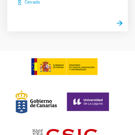
Cerrado