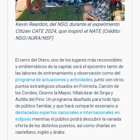
Kevin Reardon, del NSO, durante el experimento
Citizen CATE 2024, que inspiró el NATE (Crédito:
NSO/AURA/NSF)
El cerro del Otero, uno de los lugares más reconocibles
y emblemáticos de la capital, será el epicentro tanto de
las labores de entrenamiento y observación como del
programa de actuaciones y actividades
, junto con otros
puntos estratégicos situados en Frómista, Carrión de
los Condes, Osorno la Mayor, Villalcázar de Sirga y
Autilla del Pino. Un programa diseñado para todo tipo
de público familiar, y que hará compartir escenario a
destacados expertos nacionales e internacionales en
eclipses
mientras el público podrá descubrir la variada
oferta de los distintos puestos, así como charlas en
castellano, inglés y árabe.