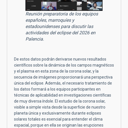
Reunión preparatoria de los equipos
españoles, marroquíes y
estadounidenses para discutir las
actividades del eclipse del 2026 en
Palencia.
De estos datos podrán derivarse nuevos resultados
científicos sobre la dinámica de los campos magnéticos
y el plasma en esta zona de la corona solar, y la
secuencia de imágenes proporcionará una perspectiva
única del eclipse. Además, el necesario tratamiento de
los datos formará a los equipos participantes en
técnicas de aplicabilidad en investigaciones científicas
de muy diversa índole. El estudio de la corona solar,
visible a simple vista desde la superficie de nuestro
planeta única y exclusivamente durante eclipses
solares totales es esencial para entender el clima
espacial, porque en ella se originan las erupciones