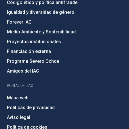
Código ético y política antifraude
Igualdad y diversidad de género
Forever IAC
Medio Ambiente y Sostenibilidad
Proyectos institucionales
Financiación externa
Programa Severo Ochoa
Amigos del IAC
PORTAL DEL IAC
Mapa web
Políticas de privacidad
Aviso legal
Política de cookies