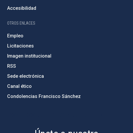
Accesibilidad
OTROS ENLACES
Empleo
Licitaciones
Imagen institucional
RSS
Sede electrónica
Canal ético
Condolencias Francisco Sánchez
PostFooter > Newsletter link