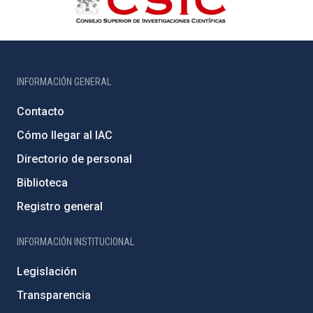
INFORMACIÓN GENERAL
Contacto
Cómo llegar al IAC
Directorio de personal
Biblioteca
Registro general
INFORMACIÓN INSTITUCIONAL
Legislación
Transparencia