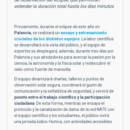
extender la duración total hasta los diez minutos
Previamente, durante el eclipse de este año en
Palencia
, se realizará un
ensayo y entrenamiento
cruciales de los distintos equipos
. La labor científica
se desarrollará a la vista del público, y el equipo de
expertos se desplegará, además, durante tres días por
Palencia y sus alrededores para acercar la pasión por la
ciencia, la astronomía y la física solar y redescubrir el
cielo como fuente de maravilla.
El equipo dinamizará charlas, talleres y puntos de
observación solar segura, coordinará el guión de
comunicación y la señalética de seguridad, y servirá de
puente entre el trabajo científico y la participación
ciudadana
. De esta forma, mientras se ensaya el
protocolo y la canalización de datos de la red NATE con
el equipo científico y los estudiantes, el público vivirá
una jornada lúdico-festiva, con actividades accesibles.