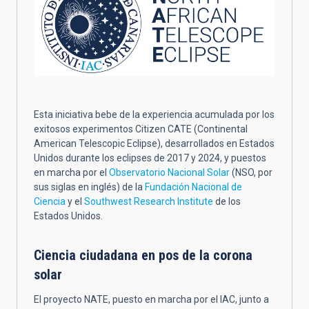
Esta iniciativa bebe de la experiencia acumulada por los
exitosos experimentos Citizen CATE (Continental
American Telescopic Eclipse), desarrollados en Estados
Unidos durante los eclipses de 2017 y 2024, y puestos
en marcha por el
Observatorio Nacional Solar
(NSO, por
sus siglas en inglés) de la
Fundación Nacional de
Ciencia
y el
Southwest Research Institute
de los
Estados Unidos.
Ciencia ciudadana en pos de la corona
solar
El proyecto NATE, puesto en marcha por el IAC, junto a