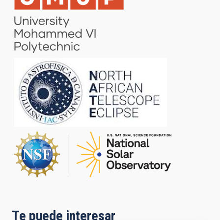
Te puede interesar