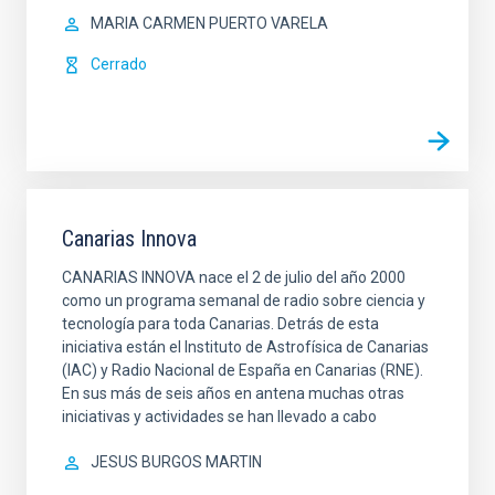
MARIA CARMEN PUERTO VARELA
Cerrado
Canarias Innova
CANARIAS INNOVA nace el 2 de julio del año 2000
como un programa semanal de radio sobre ciencia y
tecnología para toda Canarias. Detrás de esta
iniciativa están el Instituto de Astrofísica de Canarias
(IAC) y Radio Nacional de España en Canarias (RNE).
En sus más de seis años en antena muchas otras
iniciativas y actividades se han llevado a cabo
JESUS BURGOS MARTIN