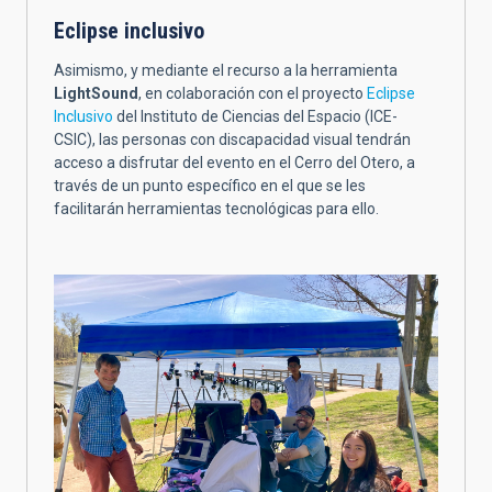
Eclipse inclusivo
Asimismo, y mediante el recurso a la herramienta
LightSound
, en colaboración con el proyecto
Eclipse
Inclusivo
del Instituto de Ciencias del Espacio (ICE-
CSIC), las personas con discapacidad visual tendrán
acceso a disfrutar del evento en el Cerro del Otero, a
través de un punto específico en el que se les
facilitarán herramientas tecnológicas para ello.