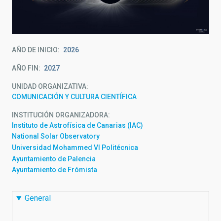
AÑO DE INICIO
2026
AÑO FIN
2027
UNIDAD ORGANIZATIVA
COMUNICACIÓN Y CULTURA CIENTÍFICA
INSTITUCIÓN ORGANIZADORA
Instituto de Astrofísica de Canarias (IAC)
National Solar Observatory
Universidad Mohammed VI Politécnica
Ayuntamiento de Palencia
Ayuntamiento de Frómista
General