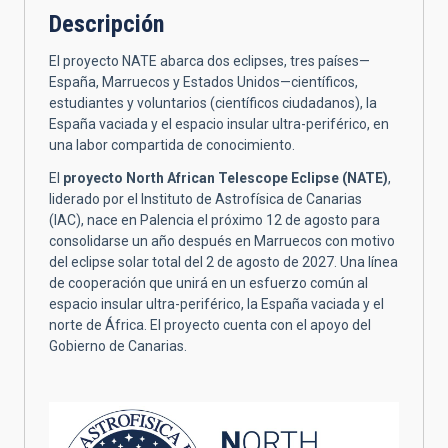
Descripción
El proyecto NATE abarca dos eclipses, tres países—
España, Marruecos y Estados Unidos—científicos,
estudiantes y voluntarios (científicos ciudadanos), la
España vaciada y el espacio insular ultra-periférico, en
una labor compartida de conocimiento.
El
proyecto North African Telescope Eclipse (NATE)
,
liderado por el Instituto de Astrofísica de Canarias
(IAC), nace en Palencia el próximo 12 de agosto para
consolidarse un año después en Marruecos con motivo
del eclipse solar total del 2 de agosto de 2027. Una línea
de cooperación que unirá en un esfuerzo común al
espacio insular ultra-periférico, la España vaciada y el
norte de África. El proyecto cuenta con el apoyo del
Gobierno de Canarias.