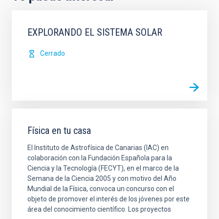
EXPLORANDO EL SISTEMA SOLAR
Cerrado
Física en tu casa
El Instituto de Astrofísica de Canarias (IAC) en
colaboración con la Fundación Española para la
Ciencia y la Tecnología (FECYT), en el marco de la
Semana de la Ciencia 2005 y con motivo del Año
Mundial de la Física, convoca un concurso con el
objeto de promover el interés de los jóvenes por este
área del conocimiento científico. Los proyectos