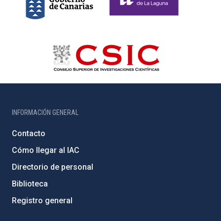
INFORMACIÓN GENERAL
Contacto
Cómo llegar al IAC
Directorio de personal
Biblioteca
Registro general