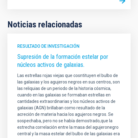
Noticias relacionadas
RESULTADO DE INVESTIGACIÓN
Supresión de la formación estelar por
núcleos activos de galaxias.
Las estrellas rojas viejas que cosntituyen el bulbo de
las galaxias y los agujeros negros en sus centros, son
las reliquias de un periodo de la historia cósmica,
cuando en las galaxias se formaban estrellas en
cantidades extraordinarias y los núcleos activos de
galaxias (AGN) brillaban como resultado de la
acreción de materia hacia los agujeros negros. Se
sospechaba, pero no se había demostrado,que la
estrecha correlación entre la masa del agujeronegro
central y la masa estelar del bulbo de las galaxias era