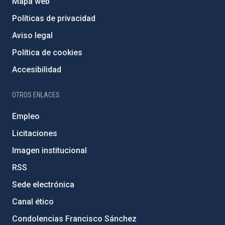
Mapa web
Políticas de privacidad
Aviso legal
Política de cookies
Accesibilidad
OTROS ENLACES
Empleo
Licitaciones
Imagen institucional
RSS
Sede electrónica
Canal ético
Condolencias Francisco Sánchez