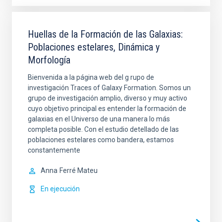
Huellas de la Formación de las Galaxias:
Poblaciones estelares, Dinámica y
Morfología
Bienvenida a la página web del g rupo de
investigación Traces of Galaxy Formation. Somos un
grupo de investigación amplio, diverso y muy activo
cuyo objetivo principal es entender la formación de
galaxias en el Universo de una manera lo más
completa posible. Con el estudio detellado de las
poblaciones estelares como bandera, estamos
constantemente
Anna
Ferré Mateu
En ejecución