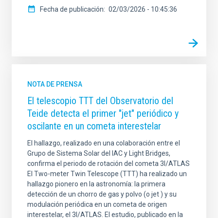
Fecha de publicación
02/03/2026 - 10:45:36
NOTA DE PRENSA
El telescopio TTT del Observatorio del
Teide detecta el primer "jet" periódico y
oscilante en un cometa interestelar
El hallazgo, realizado en una colaboración entre el
Grupo de Sistema Solar del IAC y Light Bridges,
confirma el periodo de rotación del cometa 3I/ATLAS
El Two-meter Twin Telescope (TTT) ha realizado un
hallazgo pionero en la astronomía: la primera
detección de un chorro de gas y polvo (o jet ) y su
modulación periódica en un cometa de origen
interestelar, el 3I/ATLAS. El estudio, publicado en la