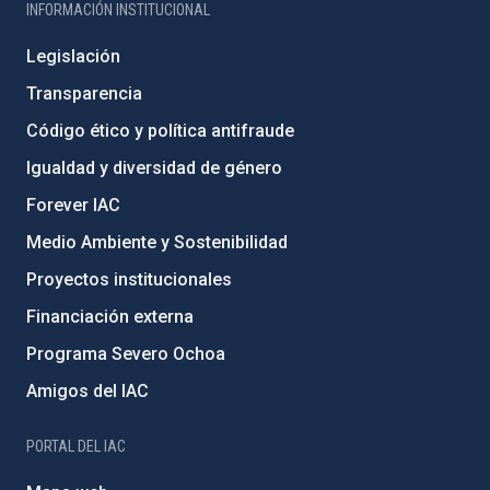
INFORMACIÓN INSTITUCIONAL
Legislación
Transparencia
Código ético y política antifraude
Igualdad y diversidad de género
Forever IAC
Medio Ambiente y Sostenibilidad
Proyectos institucionales
Financiación externa
Programa Severo Ochoa
Amigos del IAC
PORTAL DEL IAC