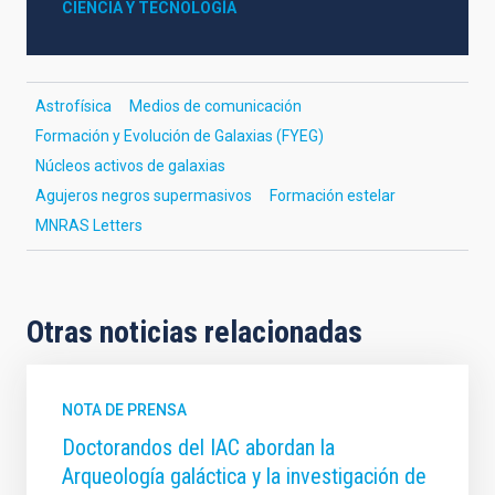
CIENCIA Y TECNOLOGÍA
Astrofísica
Medios de comunicación
Formación y Evolución de Galaxias (FYEG)
Núcleos activos de galaxias
Agujeros negros supermasivos
Formación estelar
MNRAS Letters
Otras noticias relacionadas
NOTA DE PRENSA
Doctorandos del IAC abordan la
Arqueología galáctica y la investigación de