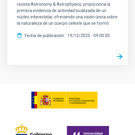
revista Astronomy & Astrophysics, proporciona la
primera evidencia de actividad localizada de un
núcleo interestelar, ofreciendo una visión única sobre
la naturaleza de un cuerpo celeste que se formó
Fecha de publicación
19/12/2025 - 09:00:00