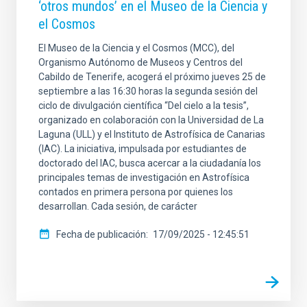
‘otros mundos’ en el Museo de la Ciencia y
el Cosmos
El Museo de la Ciencia y el Cosmos (MCC), del
Organismo Autónomo de Museos y Centros del
Cabildo de Tenerife, acogerá el próximo jueves 25 de
septiembre a las 16:30 horas la segunda sesión del
ciclo de divulgación científica “Del cielo a la tesis”,
organizado en colaboración con la Universidad de La
Laguna (ULL) y el Instituto de Astrofísica de Canarias
(IAC). La iniciativa, impulsada por estudiantes de
doctorado del IAC, busca acercar a la ciudadanía los
principales temas de investigación en Astrofísica
contados en primera persona por quienes los
desarrollan. Cada sesión, de carácter
Fecha de publicación
17/09/2025 - 12:45:51