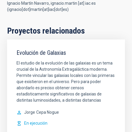
Ignacio Martín Navarro,
ignacio.martin
[at]
iac.es
(ignacio[dot]martin[at]iac[dot]es)
Proyectos relacionados
Evolución de Galaxias
El estudio de la evolución de las galaxias es un tema
crucial de la Astronomía Extragaláctica moderna.
Permite vincular las galaxias locales con las primeras
que existieron en el universo. Pero para poder
abordarlo es preciso obtener censos
estadísticamente significativos de galaxias de
distintas luminosidades, a distintas distancias
Jorge
Cepa Nogue
En ejecución