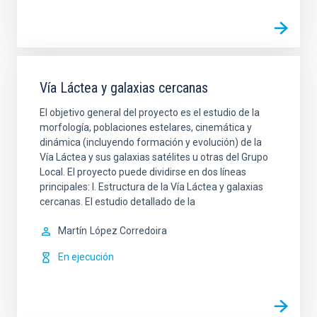
Vía Láctea y galaxias cercanas
El objetivo general del proyecto es el estudio de la
morfología, poblaciones estelares, cinemática y
dinámica (incluyendo formación y evolución) de la
Vía Láctea y sus galaxias satélites u otras del Grupo
Local. El proyecto puede dividirse en dos líneas
principales: I. Estructura de la Vía Láctea y galaxias
cercanas. El estudio detallado de la
Martín
López Corredoira
En ejecución