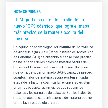
NOTA DE PRENSA
El IAC participa en el desarrollo de un
nuevo “GPS cósmico” que logra el mapa
más preciso de la materia oscura del
universo
Un equipo de cosmólogos del Instituto de Astrofísica
de Andalucía (IAA-CSIC) y del Instituto de Astrofísica
de Canarias (IAC) ha obtenido el censo más preciso
hasta la fecha de los halos de materia oscura del
Universo. El trabajo se basa en el desarrollo de un
nuevo modelo, denominado GPS+, capaz de predecir
cuántos halos de materia oscura existen en cada
etapa de la historia cósmica. En el universo existen
enormes estructuras invisibles que rodean las
galaxias y los cúmulos de galaxias. Son los halos de
materia oscura, concentraciones de materia que no
emite luz ni puede observarse