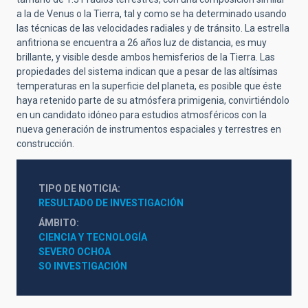
a la de Venus o la Tierra, tal y como se ha determinado usando
las técnicas de las velocidades radiales y de tránsito. La estrella
anfitriona se encuentra a 26 años luz de distancia, es muy
brillante, y visible desde ambos hemisferios de la Tierra. Las
propiedades del sistema indican que a pesar de las altísimas
temperaturas en la superficie del planeta, es posible que éste
haya retenido parte de su atmósfera primigenia, convirtiéndolo
en un candidato idóneo para estudios atmosféricos con la
nueva generación de instrumentos espaciales y terrestres en
construcción.
TIPO DE NOTICIA
RESULTADO DE INVESTIGACIÓN
ÁMBITO
CIENCIA Y TECNOLOGÍA
SEVERO OCHOA
SO INVESTIGACIÓN