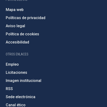
Mapa web
Políticas de privacidad
Aviso legal
Política de cookies
Accesibilidad
OTROS ENLACES
Empleo
Licitaciones
Imagen institucional
RSS
Sede electrónica
Canal ético