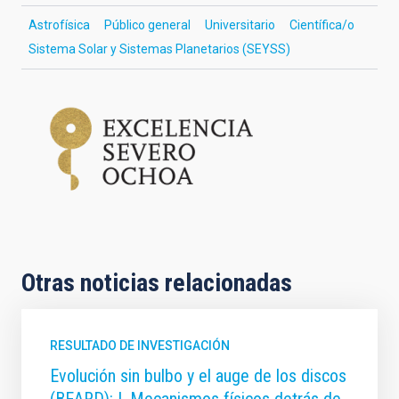
Astrofísica
Público general
Universitario
Científica/o
Sistema Solar y Sistemas Planetarios (SEYSS)
Otras noticias relacionadas
RESULTADO DE INVESTIGACIÓN
Evolución sin bulbo y el auge de los discos
(BEARD): I. Mecanismos físicos detrás de