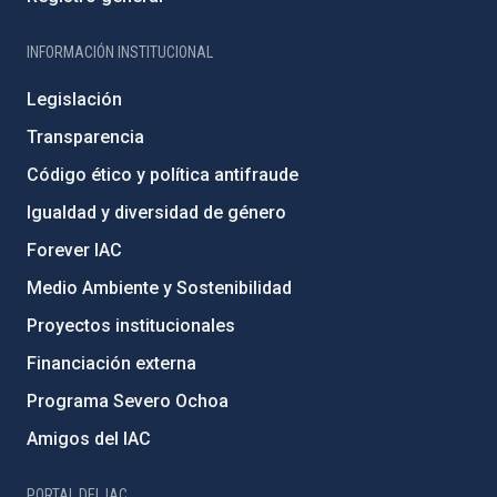
INFORMACIÓN INSTITUCIONAL
Legislación
Transparencia
Código ético y política antifraude
Igualdad y diversidad de género
Forever IAC
Medio Ambiente y Sostenibilidad
Proyectos institucionales
Financiación externa
Programa Severo Ochoa
Amigos del IAC
PORTAL DEL IAC