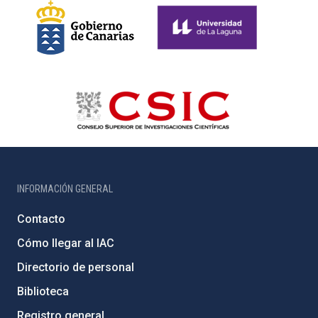
INFORMACIÓN GENERAL
Contacto
Cómo llegar al IAC
Directorio de personal
Biblioteca
Registro general