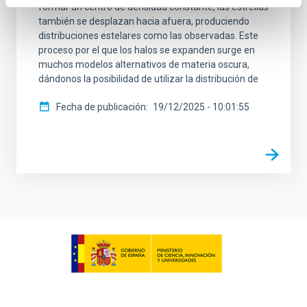
formar un centro de densidad constante, las estrellas
también se desplazan hacia afuera, produciendo
distribuciones estelares como las observadas. Este
proceso por el que los halos se expanden surge en
muchos modelos alternativos de materia oscura,
dándonos la posibilidad de utilizar la distribución de
Fecha de publicación
19/12/2025 - 10:01:55