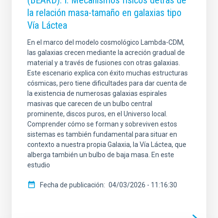
la relación masa-tamaño en galaxias tipo
Vía Láctea
En el marco del modelo cosmológico Lambda-CDM,
las galaxias crecen mediante la acreción gradual de
material y a través de fusiones con otras galaxias.
Este escenario explica con éxito muchas estructuras
cósmicas, pero tiene dificultades para dar cuenta de
la existencia de numerosas galaxias espirales
masivas que carecen de un bulbo central
prominente, discos puros, en el Universo local.
Comprender cómo se forman y sobreviven estos
sistemas es también fundamental para situar en
contexto a nuestra propia Galaxia, la Vía Láctea, que
alberga también un bulbo de baja masa. En este
estudio
Fecha de publicación
04/03/2026 - 11:16:30