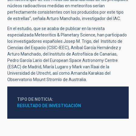
núcleos radioactivos medidas en meteoritos serían
perfectamente consistentes con los producidos por este tipo
de estrellas”, señala Arturo Manchado, investigador del IAC.
En el estudio, que se acaba de publicar en la revista
especializada Meteoritics & Planetary Science, han participado
los investigadores españoles Josep M. Trigo, del Instituto de
Ciencias del Espacio (CSIC-IEEC), Aníbal García Hernández y
Arturo Manchado, del Instituto de Astrofísica de Canarias,
Pedro García Lario del European Space Astronomy Centre
(ESAC) de Madrid, María Lugaro y Mark van Raai de la
Universidad de Utrecht, así como Amanda Karakas del
Observatorio Mount Stromlo de Australia.
TIPO DE NOTICIA
RESULTADO DE INVESTIGACIÓN