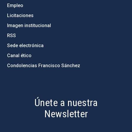
Empleo
Licitaciones
Imagen institucional
RSS
Sede electrónica
Canal ético
Condolencias Francisco Sánchez
PostFooter > Newsletter link
Únete a nuestra
Newsletter