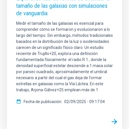
tamaño de las galaxias con simulaciones
de vanguardia
Medir el tamaño de las galaxias es esencial para
comprender cómo se formaron y evolucionaron a lo
largo del tiempo. Sin embargo, métodos tradicionales
basados en la distribución de la luz o isodensidades
carecen de un significado físico claro. Un estudio
reciente de Trujillo+20, explora una definición
fundamentada físicamente: el radio R 1 , donde la
densidad superficial estelar desciende a 1 masa solar
por parsec cuadrado, aproximadamente el umbral
necesario a partir del cual el gas deja de formar
estrellas en galaxias como la Vía Láctea. En este
trabajo, Arjona-Gálvez+25 emplean más de 1
Fecha de publicación
02/09/2025 - 09:17:04