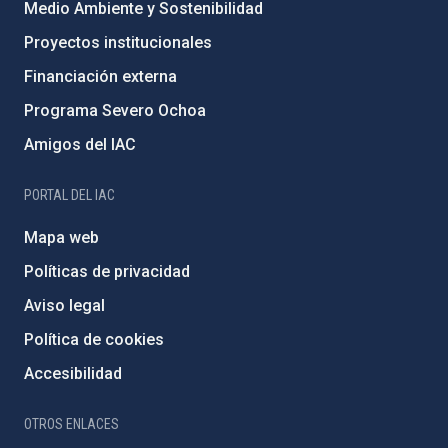
Medio Ambiente y Sostenibilidad
Proyectos institucionales
Financiación externa
Programa Severo Ochoa
Amigos del IAC
PORTAL DEL IAC
Mapa web
Políticas de privacidad
Aviso legal
Política de cookies
Accesibilidad
OTROS ENLACES