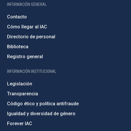
INFORMACIÓN GENERAL
Contacto
Cómo llegar al IAC
Directorio de personal
Biblioteca
Registro general
INFORMACIÓN INSTITUCIONAL
Legislación
Transparencia
Código ético y política antifraude
Igualdad y diversidad de género
Forever IAC