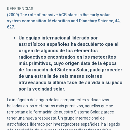
REFERENCIAS
(2009) The role of massive AGB stars in the early solar
system composition. Meteoritics and Planetary Science, 44,
627.
Un equipo internacional liderado por
astrofísicos españoles ha descubierto que el
origen de algunos de los elementos
radioactivos encontrados en los meteoritos
más primitivos, cuyo origen data de la época
de formación del Sistema Solar, pudo proceder
de una estrella de seis masas solares
atravesando la última fase de su vida a su paso
por la vecindad solar.
La incógnita del origen de los componentes radioactivos
hallados en los meteoritos más primitivos, aquellos que se
remontan a la formación de nuestro Sistema Solar, parece
tener una nueva respuesta. Un grupo internacional de
astrofísicos, liderado por investigadores españoles, ha llegado