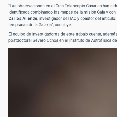
“Las observaciones en el Gran Telescopio Canarias han sido 
identificada combinando los mapas de la misión Gaia y con 
Carlos Allende
, investigador del IAC y coautor del artícul
tempranas de la Galaxia”, concluye.
El equipo de investigadores de este trabajo cuenta, además
postdoctoral Severo Ochoa en el Instituto de Astrofísica de