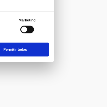
Marketing
Permitir todas