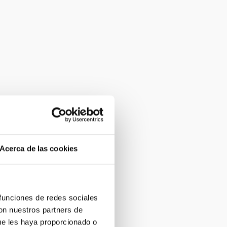
Acerca de las cookies
 funciones de redes sociales
con nuestros partners de
ue les haya proporcionado o