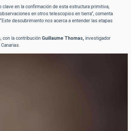
clave en la confirmación de esta estructura primitiva,
observaciones en otros telescopios en tierra”, comenta
o. “Este descubrimiento nos acerca a entender las etapas
, con la contribución
Guillaume Thomas,
investigador
 Canarias.