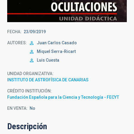
FECHA
23/09/2019
AUTORES
Juan Carlos Casado
Miquel Serra-Ricart
Luis Cuesta
UNIDAD ORGANIZATIVA
INSTITUTO DE ASTROFÍSICA DE CANARIAS
CRÉDITO INSTITUCIÓN
Fundación Española para la Ciencia y Tecnología - FECYT
EN VENTA
No
Descripción