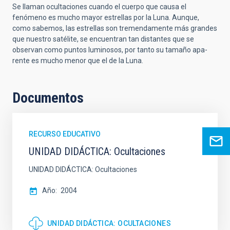
Se llaman
ocultaciones
cuando el cuerpo que causa el
fenómeno es mucho mayor estrellas por la Luna. Aunque,
como sabemos, las estrellas son tremendamente más grandes
que nuestro satélite, se encuentran tan distantes que se
observan como puntos luminosos, por tanto su tamaño apa-
rente es mucho menor que el de la Luna.
Documentos
RECURSO EDUCATIVO
UNIDAD DIDÁCTICA: Ocultaciones
UNIDAD DIDÁCTICA: Ocultaciones
Año
2004
UNIDAD DIDÁCTICA: OCULTACIONES