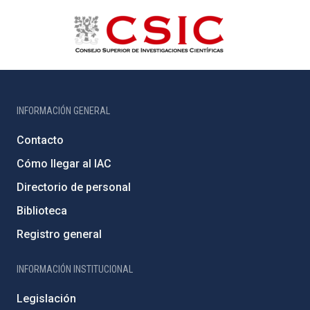
INFORMACIÓN GENERAL
Contacto
Cómo llegar al IAC
Directorio de personal
Biblioteca
Registro general
INFORMACIÓN INSTITUCIONAL
Legislación