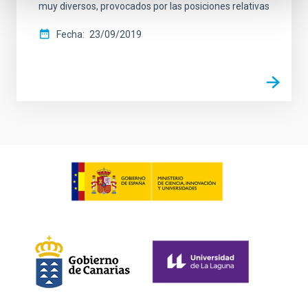
muy diversos, provocados por las posiciones relativas
Fecha
23/09/2019