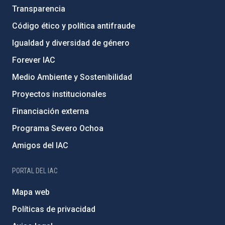
Transparencia
Código ético y política antifraude
Igualdad y diversidad de género
Forever IAC
Medio Ambiente y Sostenibilidad
Proyectos institucionales
Financiación externa
Programa Severo Ochoa
Amigos del IAC
PORTAL DEL IAC
Mapa web
Políticas de privacidad