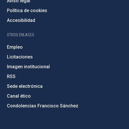
Aviso legal
Política de cookies
Accesibilidad
OTROS ENLACES
Empleo
Licitaciones
Imagen institucional
RSS
Sede electrónica
Canal ético
Condolencias Francisco Sánchez
PostFooter > Newsletter link