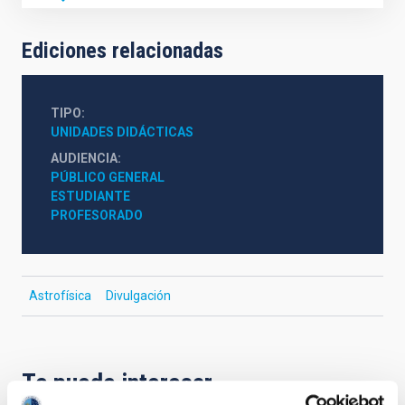
Ediciones relacionadas
TIPO
UNIDADES DIDÁCTICAS
AUDIENCIA
PÚBLICO GENERAL
ESTUDIANTE
PROFESORADO
Astrofísica
Divulgación
Te puede interesar