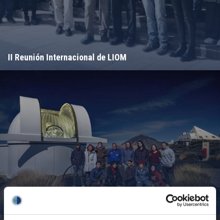
II Reunión Internacional de LIOM
Campamento de Astronomía del MIT 2024