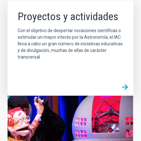
Proyectos y actividades
Con el objetivo de despertar vocaciones científicas o
estimular un mayor interés por la Astronomía, el IAC
lleva a cabo un gran número de iniciativas educativas
y de divulgación, muchas de ellas de carácter
transversal