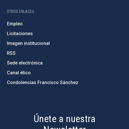
OTROS ENLACES
Empleo
Licitaciones
Imagen institucional
RSS
Sede electrónica
Canal ético
Condolencias Francisco Sánchez
PostFooter > Newsletter link
Únete a nuestra