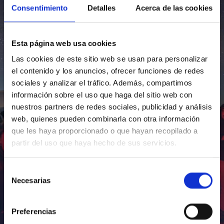
Consentimiento
Detalles
Acerca de las cookies
Esta página web usa cookies
Las cookies de este sitio web se usan para personalizar
el contenido y los anuncios, ofrecer funciones de redes
sociales y analizar el tráfico. Además, compartimos
información sobre el uso que haga del sitio web con
nuestros partners de redes sociales, publicidad y análisis
web, quienes pueden combinarla con otra información
que les haya proporcionado o que hayan recopilado a
partir del uso que haya hecho de sus servicios.
Selección
Necesarias
de
consentimiento
Preferencias