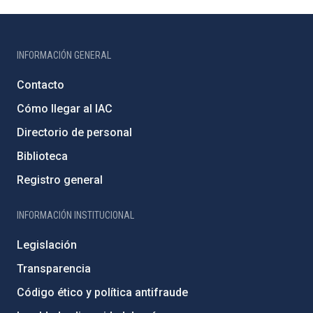
INFORMACIÓN GENERAL
Contacto
Cómo llegar al IAC
Directorio de personal
Biblioteca
Registro general
INFORMACIÓN INSTITUCIONAL
Legislación
Transparencia
Código ético y política antifraude