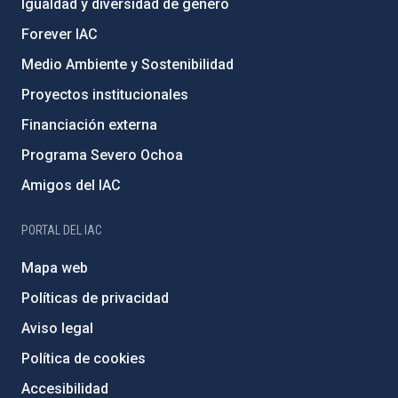
Igualdad y diversidad de género
Forever IAC
Medio Ambiente y Sostenibilidad
Proyectos institucionales
Financiación externa
Programa Severo Ochoa
Amigos del IAC
PORTAL DEL IAC
Mapa web
Políticas de privacidad
Aviso legal
Política de cookies
Accesibilidad