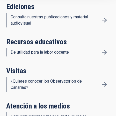
Ediciones
Consulta nuestras publicaciones y material
audiovisual
Recursos educativos
De utilidad para la labor docente
Visitas
¿Quieres conocer los Observatorios de
Canarias?
Atención a los medios