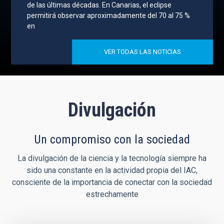
de las últimas décadas. En Canarias, el eclipse
permitirá observar aproximadamente del 70 al 75 %
en
VER TODAS LAS NOTICIAS
Divulgación
Un compromiso con la sociedad
La divulgación de la ciencia y la tecnología siempre ha
sido una constante en la actividad propia del IAC,
consciente de la importancia de conectar con la sociedad
estrechamente