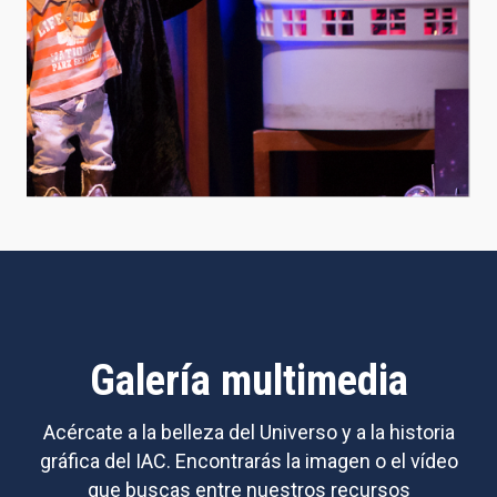
Galería multimedia
Acércate a la belleza del Universo y a la historia
gráfica del IAC. Encontrarás la imagen o el vídeo
que buscas entre nuestros recursos