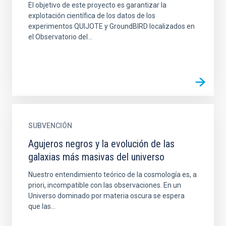
El objetivo de este proyecto es garantizar la
explotación científica de los datos de los
experimentos QUIJOTE y GroundBIRD localizados en
el Observatorio del...
SUBVENCIÓN
Agujeros negros y la evolución de las
galaxias más masivas del universo
Nuestro entendimiento teórico de la cosmología es, a
priori, incompatible con las observaciones. En un
Universo dominado por materia oscura se espera
que las...