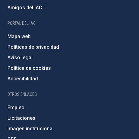
Amigos del IAC
PORTAL DEL IAC
Mapa web
Políticas de privacidad
Aviso legal
Política de cookies
Accesibilidad
OTROS ENLACES
Empleo
Licitaciones
Imagen institucional