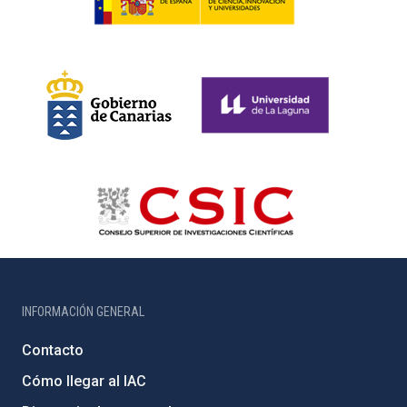
INFORMACIÓN GENERAL
Contacto
Cómo llegar al IAC