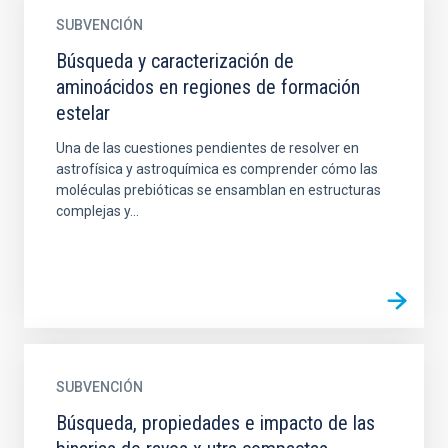
SUBVENCIÓN
Búsqueda y caracterización de
aminoácidos en regiones de formación
estelar
Una de las cuestiones pendientes de resolver en
astrofísica y astroquímica es comprender cómo las
moléculas prebióticas se ensamblan en estructuras
complejas y...
SUBVENCIÓN
Búsqueda, propiedades e impacto de las