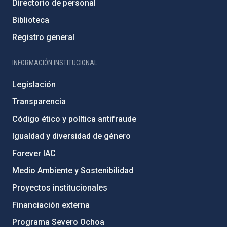
Directorio de personal
Biblioteca
Registro general
INFORMACIÓN INSTITUCIONAL
Legislación
Transparencia
Código ético y política antifraude
Igualdad y diversidad de género
Forever IAC
Medio Ambiente y Sostenibilidad
Proyectos institucionales
Financiación externa
Programa Severo Ochoa