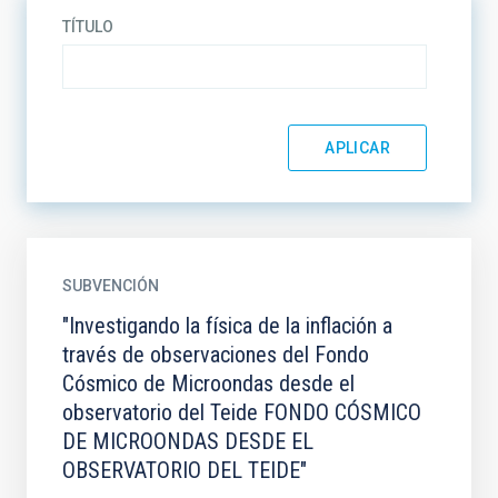
TÍTULO
SUBVENCIÓN
"Investigando la física de la inflación a
través de observaciones del Fondo
Cósmico de Microondas desde el
observatorio del Teide FONDO CÓSMICO
DE MICROONDAS DESDE EL
OBSERVATORIO DEL TEIDE"