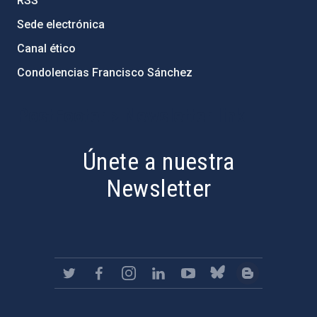
RSS
Sede electrónica
Canal ético
Condolencias Francisco Sánchez
PostFooter > Newsletter link
Únete a nuestra
Newsletter