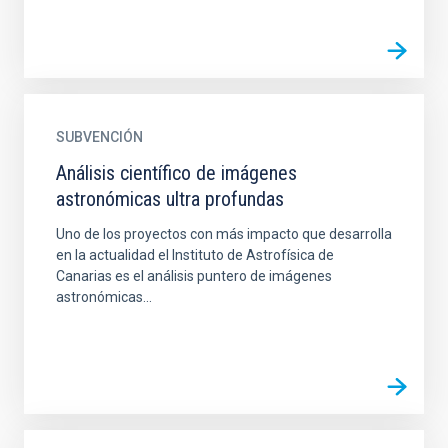
SUBVENCIÓN
Análisis científico de imágenes
astronómicas ultra profundas
Uno de los proyectos con más impacto que desarrolla
en la actualidad el Instituto de Astrofísica de
Canarias es el análisis puntero de imágenes
astronómicas...