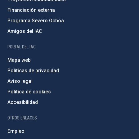
Financiación externa
Programa Severo Ochoa
Amigos del IAC
PORTAL DEL IAC
Mapa web
Políticas de privacidad
Aviso legal
Política de cookies
Accesibilidad
OTROS ENLACES
Empleo