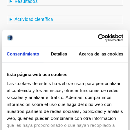
Resultados
Actividad científica
Noticias
Consentimiento
Detalles
Acerca de las cookies
TIPO
INVESTIGACIÓN
Esta página web usa cookies
ESTADO
Las cookies de este sitio web se usan para personalizar
EN EJECUCIÓN
el contenido y los anuncios, ofrecer funciones de redes
sociales y analizar el tráfico. Además, compartimos
información sobre el uso que haga del sitio web con
nuestros partners de redes sociales, publicidad y análisis
web, quienes pueden combinarla con otra información
Te puede interesar
que les haya proporcionado o que hayan recopilado a