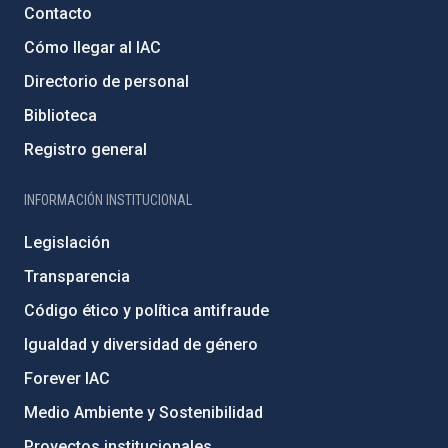
Contacto
Cómo llegar al IAC
Directorio de personal
Biblioteca
Registro general
INFORMACIÓN INSTITUCIONAL
Legislación
Transparencia
Código ético y política antifraude
Igualdad y diversidad de género
Forever IAC
Medio Ambiente y Sostenibilidad
Proyectos institucionales