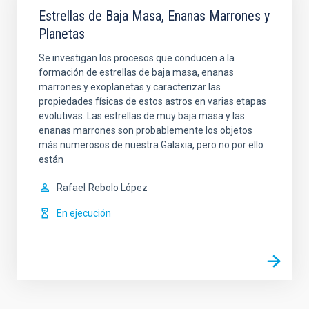
Estrellas de Baja Masa, Enanas Marrones y
Planetas
Se investigan los procesos que conducen a la
formación de estrellas de baja masa, enanas
marrones y exoplanetas y caracterizar las
propiedades físicas de estos astros en varias etapas
evolutivas. Las estrellas de muy baja masa y las
enanas marrones son probablemente los objetos
más numerosos de nuestra Galaxia, pero no por ello
están
Rafael
Rebolo López
En ejecución