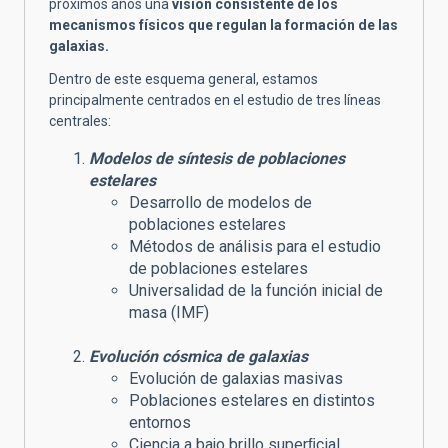
próximos años una
visión consistente de los
mecanismos físicos que regulan la formación de las
galaxias.
Dentro de este esquema general, estamos
principalmente centrados en el estudio de tres líneas
centrales:
Modelos de síntesis de poblaciones
estelares
Desarrollo de modelos de
poblaciones estelares
Métodos de análisis para el estudio
de poblaciones estelares
Universalidad de la función inicial de
masa (IMF)
Evolución cósmica de galaxias
Evolución de galaxias masivas
Poblaciones estelares en distintos
entornos
Ciencia a bajo brillo superﬁcial