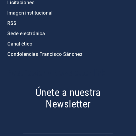
Licitaciones
Imagen institucional
RSS
Sede electrónica
Canal ético
Condolencias Francisco Sánchez
PostFooter > Newsletter link
Únete a nuestra
Newsletter