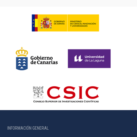
INFORMACIÓN GENERAL