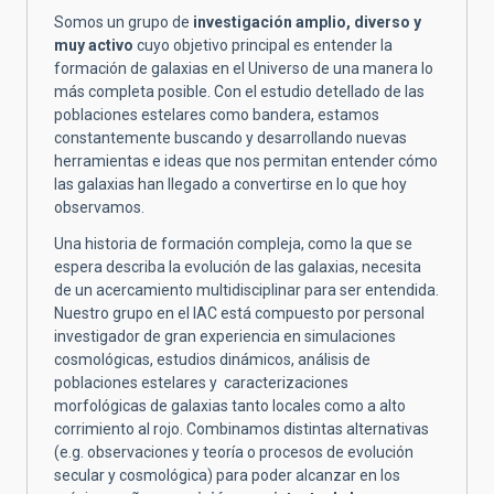
Somos un grupo de
investigación amplio, diverso y
muy activo
cuyo objetivo principal es entender la
formación de galaxias en el Universo de una manera lo
más completa posible. Con el estudio detellado de las
poblaciones estelares como bandera, estamos
constantemente buscando y desarrollando nuevas
herramientas e ideas que nos permitan entender cómo
las galaxias han llegado a convertirse en lo que hoy
observamos.
Una historia de formación compleja, como la que se
espera describa la evolución de las galaxias, necesita
de un acercamiento multidisciplinar para ser entendida.
Nuestro grupo en el IAC está compuesto por personal
investigador de gran experiencia en simulaciones
cosmológicas, estudios dinámicos, análisis de
poblaciones estelares y caracterizaciones
morfológicas de galaxias tanto locales como a alto
corrimiento al rojo. Combinamos distintas alternativas
(e.g. observaciones y teoría o procesos de evolución
secular y cosmológica) para poder alcanzar en los