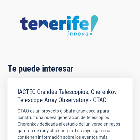
Te puede interesar
IACTEC Grandes Telescopios: Cherenkov
Telescope Array Observatory - CTAO
CTAO es un proyecto global a gran escala para
construir una nueva generación de telescopios
Cherenkov dedicada al estudio del universo en rayos
gamma de muy alta energía. Los rayos gamma
contienen información sobre los eventos más