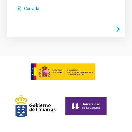
Cerrado