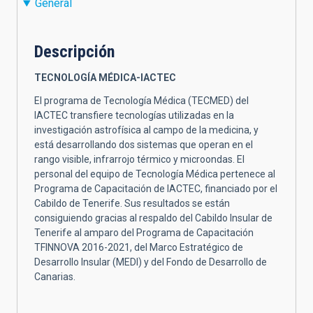
General
Descripción
TECNOLOGÍA MÉDICA-IACTEC
El programa de Tecnología Médica (TECMED) del
IACTEC transfiere tecnologías utilizadas en la
investigación astrofísica al campo de la medicina, y
está desarrollando dos sistemas que operan en el
rango visible, infrarrojo térmico y microondas. El
personal del equipo de Tecnología Médica pertenece al
Programa de Capacitación de IACTEC, financiado por el
Cabildo de Tenerife. Sus resultados se están
consiguiendo gracias al respaldo del Cabildo Insular de
Tenerife al amparo del Programa de Capacitación
TFINNOVA 2016-2021, del Marco Estratégico de
Desarrollo Insular (MEDI) y del Fondo de Desarrollo de
Canarias.