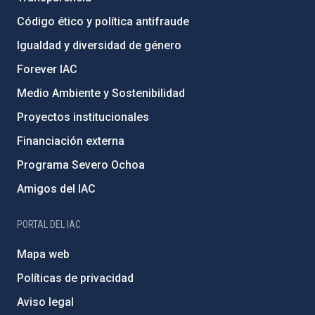
Código ético y política antifraude
Igualdad y diversidad de género
Forever IAC
Medio Ambiente y Sostenibilidad
Proyectos institucionales
Financiación externa
Programa Severo Ochoa
Amigos del IAC
PORTAL DEL IAC
Mapa web
Políticas de privacidad
Aviso legal