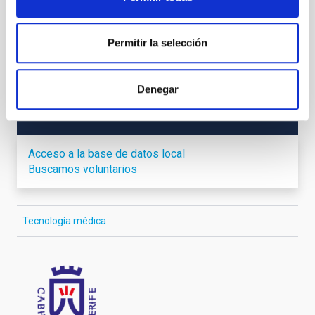
Permitir la selección
TIPO
IACTEC
Denegar
ESTADO
EN EJECUCIÓN
Acceso a la base de datos local
Buscamos voluntarios
Tecnología médica