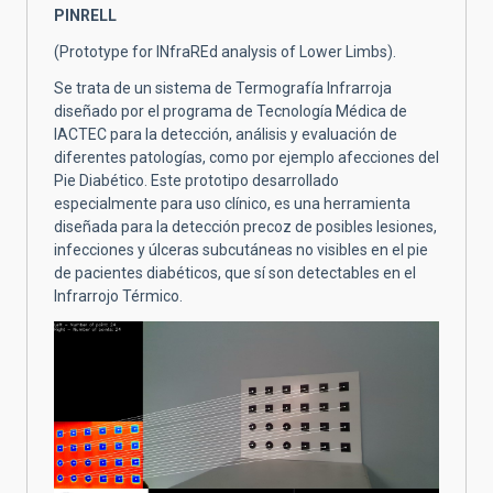
PINRELL
(Prototype for INfraREd analysis of Lower Limbs).
Se trata de un sistema de Termografía Infrarroja
diseñado por el programa de Tecnología Médica de
IACTEC para la detección, análisis y evaluación de
diferentes patologías, como por ejemplo afecciones del
Pie Diabético. Este prototipo desarrollado
especialmente para uso clínico, es una herramienta
diseñada para la detección precoz de posibles lesiones,
infecciones y úlceras subcutáneas no visibles en el pie
de pacientes diabéticos, que sí son detectables en el
Infrarrojo Térmico.