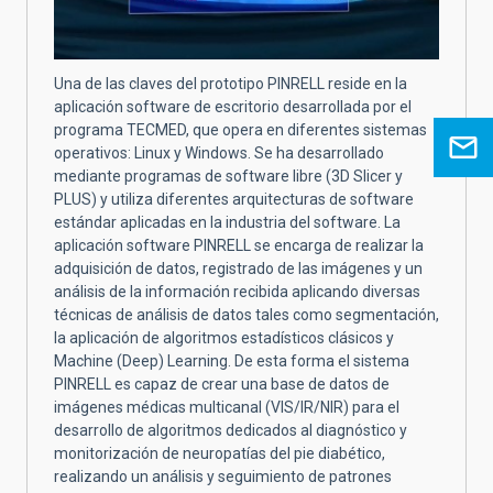
Una de las claves del prototipo PINRELL reside en la
aplicación software de escritorio desarrollada por el
programa TECMED, que opera en diferentes sistemas
operativos: Linux y Windows. Se ha desarrollado
mediante programas de software libre (3D Slicer y
PLUS) y utiliza diferentes arquitecturas de software
estándar aplicadas en la industria del software. La
aplicación software PINRELL se encarga de realizar la
adquisición de datos, registrado de las imágenes y un
análisis de la información recibida aplicando diversas
técnicas de análisis de datos tales como segmentación,
la aplicación de algoritmos estadísticos clásicos y
Machine (Deep) Learning. De esta forma el sistema
PINRELL es capaz de crear una base de datos de
imágenes médicas multicanal (VIS/IR/NIR) para el
desarrollo de algoritmos dedicados al diagnóstico y
monitorización de neuropatías del pie diabético,
realizando un análisis y seguimiento de patrones