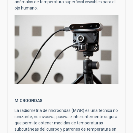
anómalos de temperatura superficial invisibles para el
ojo humano.
MICROONDAS
La radiometría de microondas (MWR) es una técnica no
ionizante, no invasiva, pasiva e inherentemente segura
que permite obtener medidas de temperaturas
subcutáneas del cuerpo y patrones de temperatura en