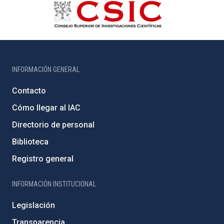
INFORMACIÓN GENERAL
Contacto
Cómo llegar al IAC
Directorio de personal
Biblioteca
Registro general
INFORMACIÓN INSTITUCIONAL
Legislación
Transparencia