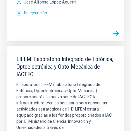
José Alfonso
López Aguerri
En ejecución
LIFEM: Laboratorio Integrado de Fotónica,
Optoelectrónica y Opto-Mecánica de
IACTEC
El laboratorio LIFEM (Laboratorio Integrado de
Fotónica, Optoelectrónica y Opto-Mecánica)
proporcionará a la nueva sede de IACTEC la
infraestructura técnica necesaria para apoyar las
actividades estratégicas de I+D. LIFEM estará
equipado gracias a los fondos proporcionados a IAC
por: El Ministerio de Ciencia, Innovación y
Universidades a través de