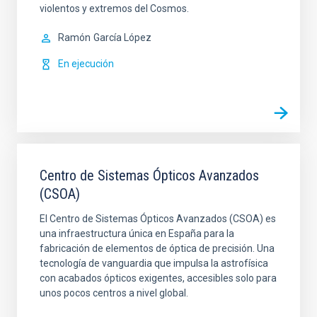
violentos y extremos del Cosmos.
Ramón
García López
En ejecución
Centro de Sistemas Ópticos Avanzados
(CSOA)
El Centro de Sistemas Ópticos Avanzados (CSOA) es
una infraestructura única en España para la
fabricación de elementos de óptica de precisión. Una
tecnología de vanguardia que impulsa la astrofísica
con acabados ópticos exigentes, accesibles solo para
unos pocos centros a nivel global.