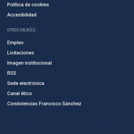
Política de cookies
Accesibilidad
OTROS ENLACES
Empleo
Licitaciones
Imagen institucional
RSS
Sede electrónica
Canal ético
Condolencias Francisco Sánchez
PostFooter > Newsletter link