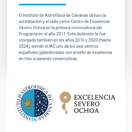
El Instituto de Astrofísica de Canarias obtuvo la
acreditación y el sello como Centro de Excelencia
Severo Ochoa en la primera convocatoria del
Programa en el año 2011. Esta distinción le fue
otorgada también en los años 2016 y 2020 (hasta
2024), siendo el IAC uno de los seis centros
españoles galardonados con el sello de excelencia
en tres ocasiones consecutivas.