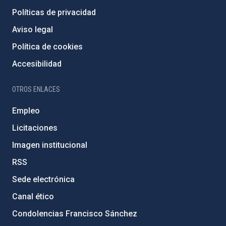
Políticas de privacidad
Aviso legal
Política de cookies
Accesibilidad
OTROS ENLACES
Empleo
Licitaciones
Imagen institucional
RSS
Sede electrónica
Canal ético
Condolencias Francisco Sánchez