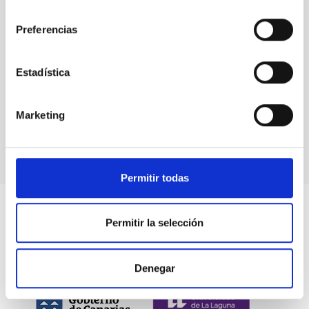
consentimiento
Preferencias
Eventos
Estadística
Marketing
Permitir todas
Permitir la selección
Denegar