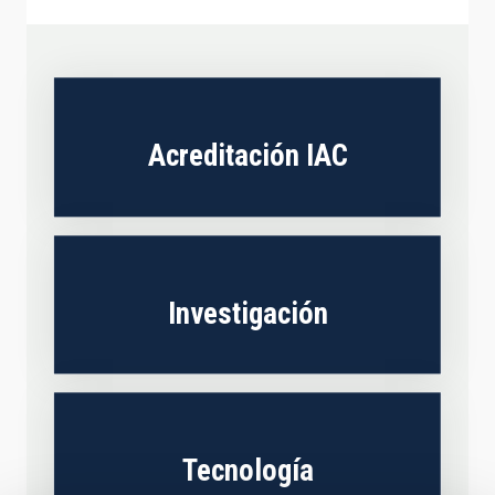
Acreditación IAC
Investigación
Tecnología