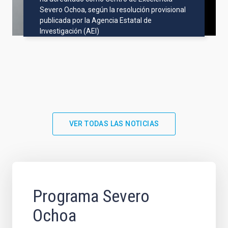
Severo Ochoa, según la resolución provisional
publicada por la Agencia Estatal de
Investigación (AEI)
VER TODAS LAS NOTICIAS
Programa Severo
Ochoa