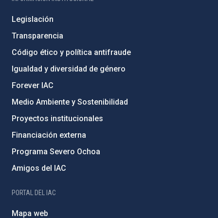
Legislación
Transparencia
Código ético y política antifraude
Igualdad y diversidad de género
Forever IAC
Medio Ambiente y Sostenibilidad
Proyectos institucionales
Financiación externa
Programa Severo Ochoa
Amigos del IAC
PORTAL DEL IAC
Mapa web