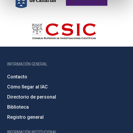
INFORMACIÓN GENERAL
Contacto
Cómo llegar al IAC
Directorio de personal
Biblioteca
Registro general
INFORMACIÓN INSTITUCIONAL