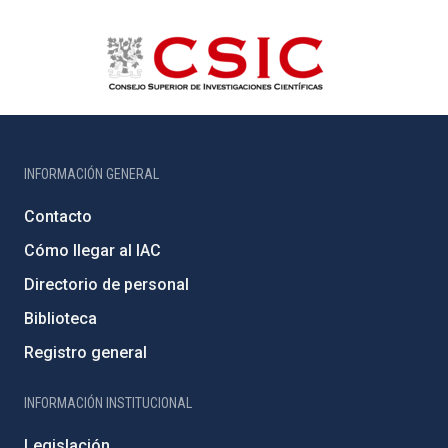
INFORMACIÓN GENERAL
Contacto
Cómo llegar al IAC
Directorio de personal
Biblioteca
Registro general
INFORMACIÓN INSTITUCIONAL
Legislación