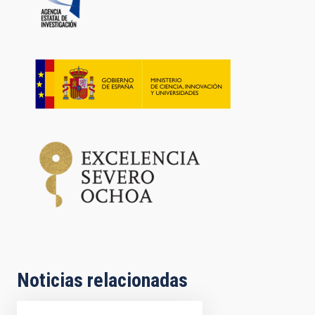
Noticias relacionadas