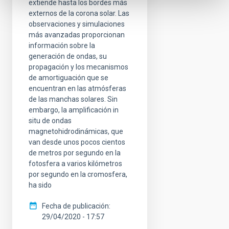
extiende hasta los bordes más
externos de la corona solar. Las
observaciones y simulaciones
más avanzadas proporcionan
información sobre la
generación de ondas, su
propagación y los mecanismos
de amortiguación que se
encuentran en las atmósferas
de las manchas solares. Sin
embargo, la amplificación in
situ de ondas
magnetohidrodinámicas, que
van desde unos pocos cientos
de metros por segundo en la
fotosfera a varios kilómetros
por segundo en la cromosfera,
ha sido
Fecha de publicación
29/04/2020 - 17:57