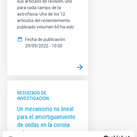
sus artículos de revisión, uno
para cada campo de la
astrofísica. Uno de los 12
artículos del recientemente
publicado volumen 60 ha sido
Fecha de publicación
29/09/2022 - 10:00
RESULTADO DE
INVESTIGACIÓN
Un mecanismo no lineal
para el amortiguamiento
de ondas en la corona
solar