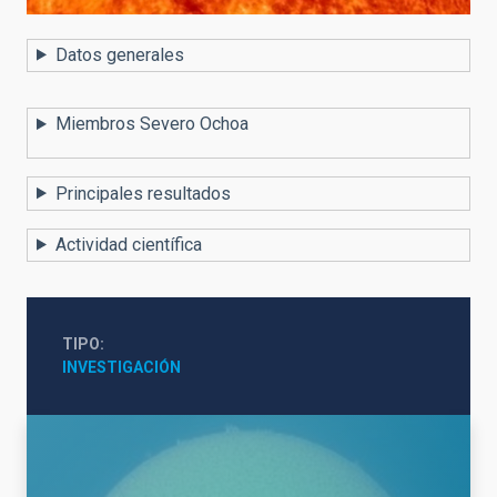
Datos generales
Miembros Severo Ochoa
Principales resultados
Actividad científica
TIPO
INVESTIGACIÓN