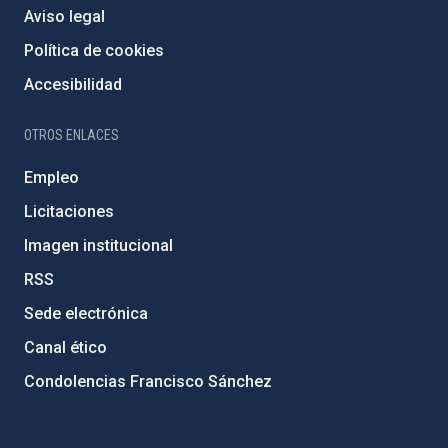
Aviso legal
Política de cookies
Accesibilidad
OTROS ENLACES
Empleo
Licitaciones
Imagen institucional
RSS
Sede electrónica
Canal ético
Condolencias Francisco Sánchez
PostFooter > Newsletter link