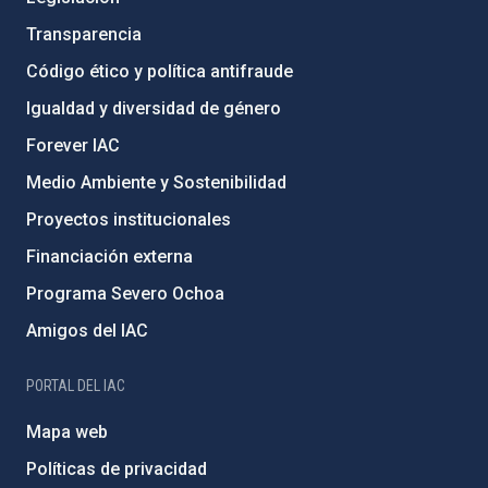
Transparencia
Código ético y política antifraude
Igualdad y diversidad de género
Forever IAC
Medio Ambiente y Sostenibilidad
Proyectos institucionales
Financiación externa
Programa Severo Ochoa
Amigos del IAC
PORTAL DEL IAC
Mapa web
Políticas de privacidad