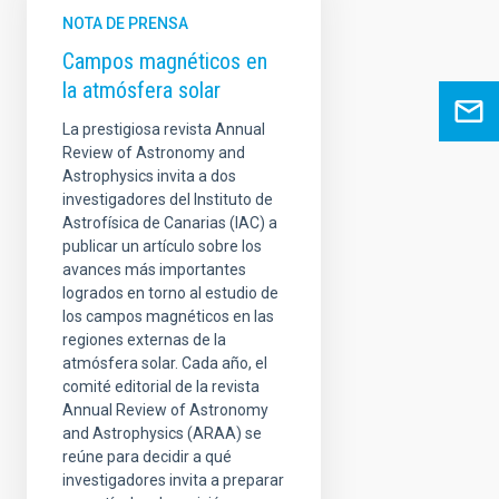
NOTA DE PRENSA
Campos magnéticos en
la atmósfera solar
La prestigiosa revista Annual
Review of Astronomy and
Astrophysics invita a dos
investigadores del Instituto de
Astrofísica de Canarias (IAC) a
publicar un artículo sobre los
avances más importantes
logrados en torno al estudio de
los campos magnéticos en las
regiones externas de la
atmósfera solar. Cada año, el
comité editorial de la revista
Annual Review of Astronomy
and Astrophysics (ARAA) se
reúne para decidir a qué
investigadores invita a preparar