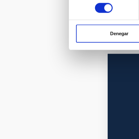
consentimiento
Denegar