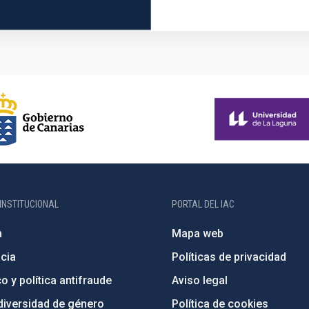
INSTITUCIONAL
PORTAL DEL IAC
n
Mapa web
cia
Políticas de privacidad
o y política antifraude
Aviso legal
diversidad de género
Política de cookies