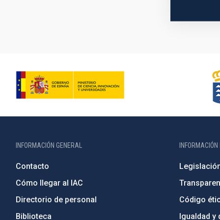
INFORMACIÓN GENERAL
INFORMACIÓN 
Contacto
Legislació
Cómo llegar al IAC
Transparen
Directorio de personal
Código étic
Biblioteca
Igualdad y 