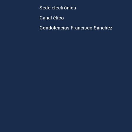
Sede electrónica
Canal ético
Condolencias Francisco Sánchez