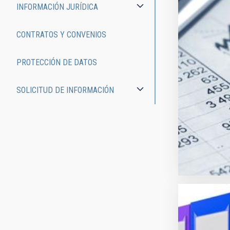
INFORMACIÓN JURÍDICA
CONTRATOS Y CONVENIOS
PROTECCIÓN DE DATOS
SOLICITUD DE INFORMACIÓN