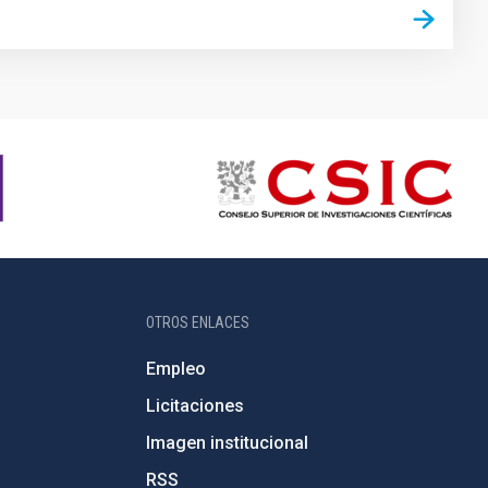
OTROS ENLACES
Empleo
Licitaciones
Imagen institucional
RSS