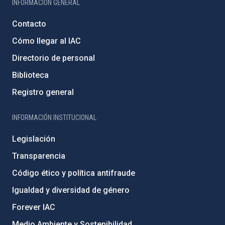
INFORMACIÓN GENERAL
Contacto
Cómo llegar al IAC
Directorio de personal
Biblioteca
Registro general
INFORMACIÓN INSTITUCIONAL
Legislación
Transparencia
Código ético y política antifraude
Igualdad y diversidad de género
Forever IAC
Medio Ambiente y Sostenibilidad