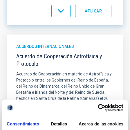
ORDENAR POR
ORDEN
ACUERDOS INTERNACIONALES
Acuerdo de Cooperación Astrofísica y
Protocolo
Acuerdo de Cooperación en materia de Astrofísica y
Protocolo entre los Gobiernos del Reino de España,
del Reino de Dinamarca, del Reino Unido de Gran
Bretaña e Irlanda del Norte y del Reino de Suecia,
hechos en Santa Cruz de la Palma (Canarias) el 26
de mayo 1979.
Fecha
26/05/1979
Consentimiento
Detalles
Acerca de las cookies