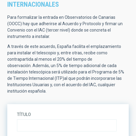
INTERNACIONALES
Para formalizar la entrada en Observatorios de Canarias
(OOCC) hay que adherirse al Acuerdo y Protocolo y firmar un
Convenio con el IAC (tercer nivel) donde se concreta el
instrumento a instalar.
A través de este acuerdo, España facilita el emplazamiento
para instalar el telescopio y, entre otras, recibe como
contrapartida al menos el 20% del tiempo de
observación. Además, un 5% de tiempo adicional de cada
instalación telescópica será utilizado para el Programa de 5%
de Tiempo Internacional (ITP)al que podrán incorporarse las
Instituciones Usuarias y, con el acuerdo del IAC, cualquier
institución española.
TÍTULO