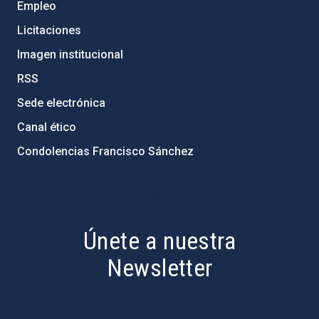
Empleo
Licitaciones
Imagen institucional
RSS
Sede electrónica
Canal ético
Condolencias Francisco Sánchez
PostFooter > Newsletter link
Únete a nuestra
Newsletter