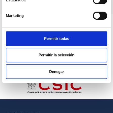
Marketing
Permitir todas
Permitir la selección
Denegar