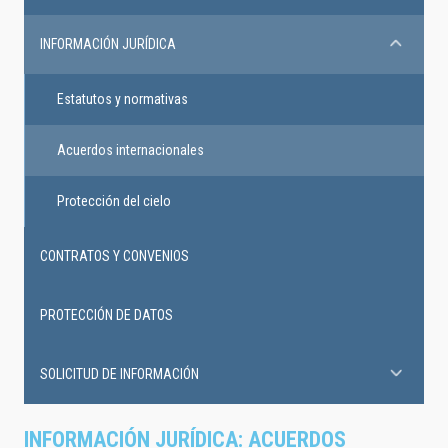
INFORMACIÓN JURÍDICA
Estatutos y normativas
Acuerdos internacionales
Protección del cielo
CONTRATOS Y CONVENIOS
PROTECCIÓN DE DATOS
SOLICITUD DE INFORMACIÓN
INFORMACIÓN JURÍDICA: ACUERDOS