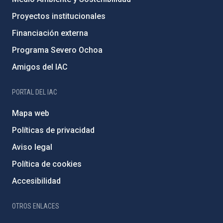
Proyectos institucionales
Financiación externa
Programa Severo Ochoa
Amigos del IAC
PORTAL DEL IAC
Mapa web
Políticas de privacidad
Aviso legal
Política de cookies
Accesibilidad
OTROS ENLACES