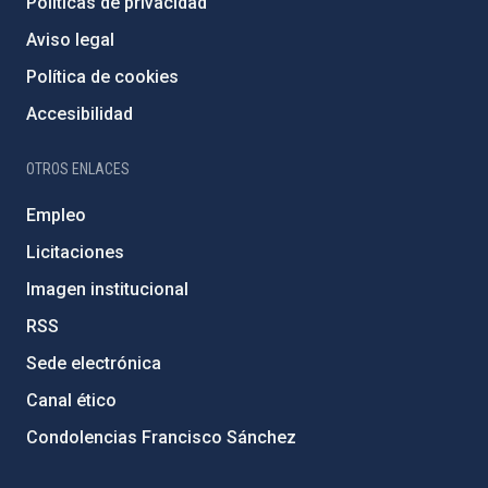
Políticas de privacidad
Aviso legal
Política de cookies
Accesibilidad
OTROS ENLACES
Empleo
Licitaciones
Imagen institucional
RSS
Sede electrónica
Canal ético
Condolencias Francisco Sánchez