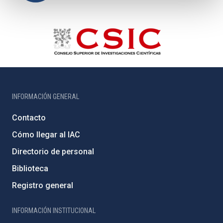
INFORMACIÓN GENERAL
Contacto
Cómo llegar al IAC
Directorio de personal
Biblioteca
Registro general
INFORMACIÓN INSTITUCIONAL