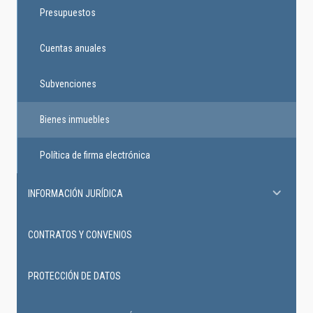
Presupuestos
Cuentas anuales
Subvenciones
Bienes inmuebles
Política de firma electrónica
INFORMACIÓN JURÍDICA
CONTRATOS Y CONVENIOS
PROTECCIÓN DE DATOS