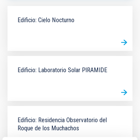
ORDENAR POR
ORDEN
Edificio: Cielo Nocturno
Edificio: Laboratorio Solar PIRAMIDE
Edificio: Residencia Observatorio del
Roque de los Muchachos