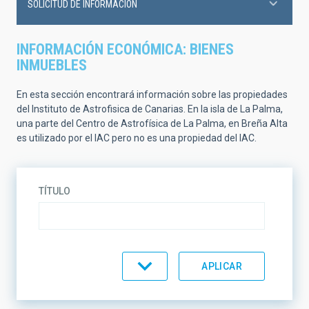
SOLICITUD DE INFORMACIÓN
INFORMACIÓN ECONÓMICA: BIENES
INMUEBLES
En esta sección encontrará información sobre las propiedades
del Instituto de Astrofisica de Canarias. En la isla de La Palma,
una parte del Centro de Astrofísica de La Palma, en Breña Alta
es utilizado por el IAC pero no es una propiedad del IAC.
TÍTULO
SEDE