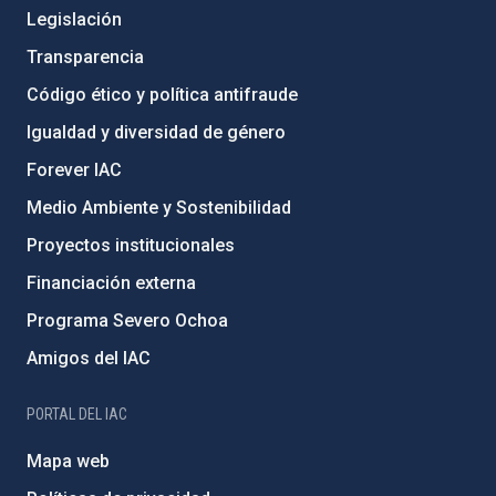
Legislación
Transparencia
Código ético y política antifraude
Igualdad y diversidad de género
Forever IAC
Medio Ambiente y Sostenibilidad
Proyectos institucionales
Financiación externa
Programa Severo Ochoa
Amigos del IAC
PORTAL DEL IAC
Mapa web