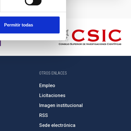
Permitir todas
OTROS ENLACES
Empleo
Licitaciones
Imagen institucional
RSS
Sede electrónica