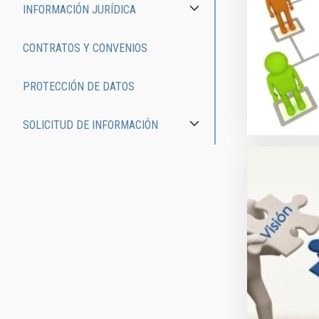
INFORMACIÓN JURÍDICA
CONTRATOS Y CONVENIOS
PROTECCIÓN DE DATOS
SOLICITUD DE INFORMACIÓN