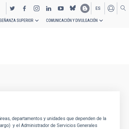
ES
SEÑANZA SUPERIOR
COMUNICACIÓN Y DIVULGACIÓN
EN
 áreas, departamentos y unidades que dependen de la
o cargo) y el Administrador de Servicios Generales