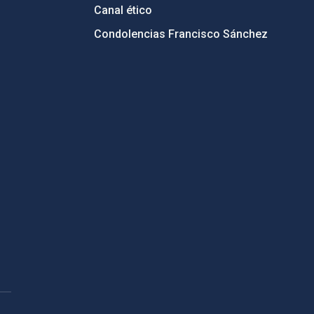
Canal ético
Condolencias Francisco Sánchez