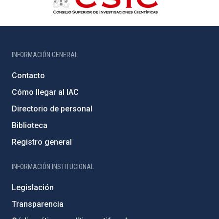
INFORMACIÓN GENERAL
Contacto
Cómo llegar al IAC
Directorio de personal
Biblioteca
Registro general
INFORMACIÓN INSTITUCIONAL
Legislación
Transparencia