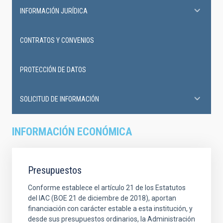
INFORMACIÓN JURÍDICA
CONTRATOS Y CONVENIOS
PROTECCIÓN DE DATOS
SOLICITUD DE INFORMACIÓN
INFORMACIÓN ECONÓMICA
Presupuestos
Conforme establece el artículo 21 de los Estatutos
del IAC (BOE 21 de diciembre de 2018), aportan
financiación con carácter estable a esta institución, y
desde sus presupuestos ordinarios, la Administración