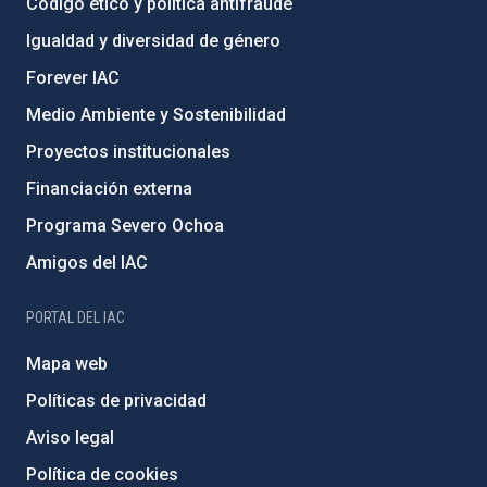
Código ético y política antifraude
Igualdad y diversidad de género
Forever IAC
Medio Ambiente y Sostenibilidad
Proyectos institucionales
Financiación externa
Programa Severo Ochoa
Amigos del IAC
PORTAL DEL IAC
Mapa web
Políticas de privacidad
Aviso legal
Política de cookies