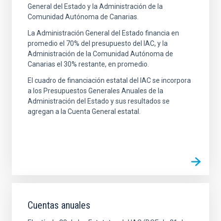
General del Estado y la Administración de la
Comunidad Autónoma de Canarias.
La Administración General del Estado financia en
promedio el 70% del presupuesto del IAC, y la
Administración de la Comunidad Autónoma de
Canarias el 30% restante, en promedio.
El cuadro de financiación estatal del IAC se incorpora
a los Presupuestos Generales Anuales de la
Administración del Estado y sus resultados se
agregan a la Cuenta General estatal.
Cuentas anuales