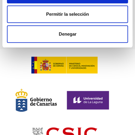
Permitir la selección
Denegar