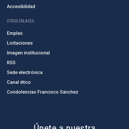
Accesibilidad
OTROS ENLACES
Empleo
Licitaciones
Imagen institucional
RSS
Sede electrónica
Canal ético
Condolencias Francisco Sánchez
PostFooter > Newsletter link
Únete a nuestra