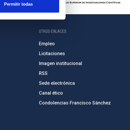
Permitir todas
OTROS ENLACES
Empleo
Licitaciones
Imagen institucional
RSS
Sede electrónica
Canal ético
Condolencias Francisco Sánchez