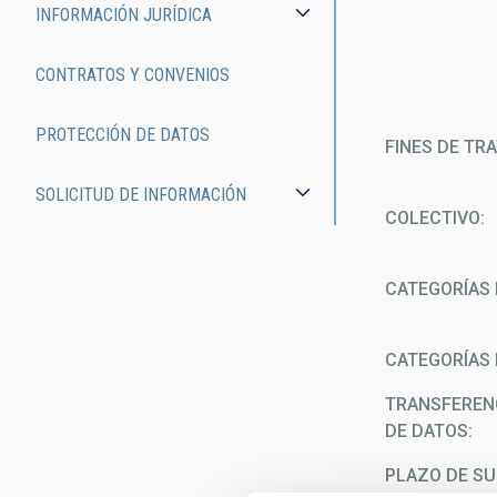
INFORMACIÓN JURÍDICA
CONTRATOS Y CONVENIOS
PROTECCIÓN DE DATOS
FINES DE TR
SOLICITUD DE INFORMACIÓN
COLECTIVO
CATEGORÍAS 
CATEGORÍAS 
TRANSFEREN
DE DATOS
PLAZO DE SU