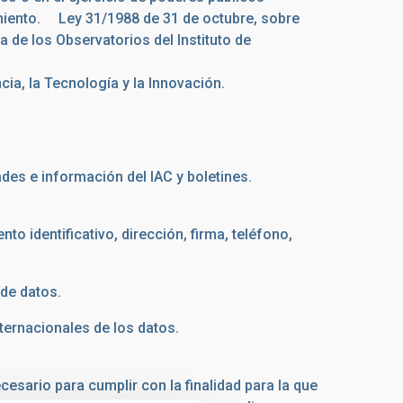
amiento. Ley 31/1988 de 31 de octubre, sobre
 de los Observatorios del Instituto de
ncia, la Tecnología y la Innovación.
ividades e información del IAC y boletines.
o identificativo, dirección, firma, teléfono,
de datos.
ternacionales de los datos.
esario para cumplir con la finalidad para la que