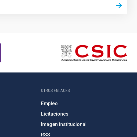
OTROS ENLACES
Empleo
Licitaciones
Imagen institucional
RSS