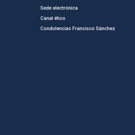
Sede electrónica
Canal ético
Condolencias Francisco Sánchez