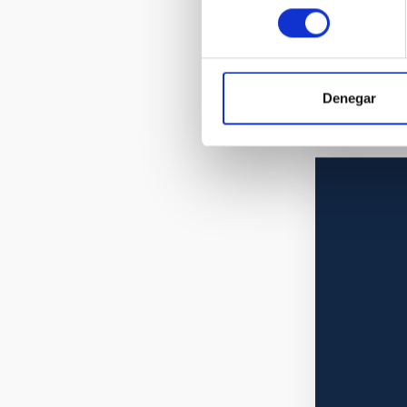
consentimiento
Denegar