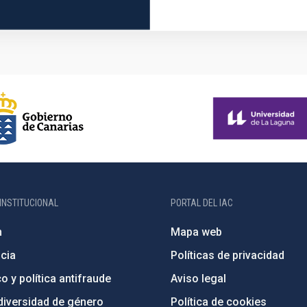
INSTITUCIONAL
PORTAL DEL IAC
n
Mapa web
cia
Políticas de privacidad
o y política antifraude
Aviso legal
diversidad de género
Política de cookies