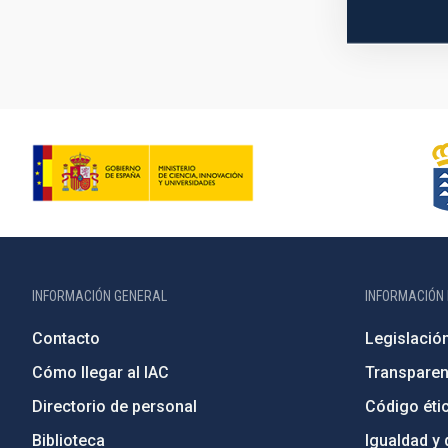
INFORMACIÓN GENERAL
INFORMACIÓN 
Contacto
Legislació
Cómo llegar al IAC
Transparen
Directorio de personal
Código étic
Biblioteca
Igualdad y 