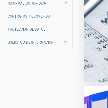
INFORMACIÓN JURÍDICA
CONTRATOS Y CONVENIOS
PROTECCIÓN DE DATOS
SOLICITUD DE INFORMACIÓN