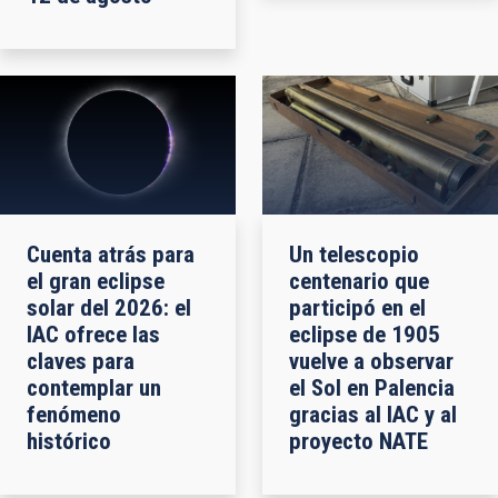
Cuenta atrás para
Un telescopio
el gran eclipse
centenario que
solar del 2026: el
participó en el
IAC ofrece las
eclipse de 1905
claves para
vuelve a observar
contemplar un
el Sol en Palencia
fenómeno
gracias al IAC y al
histórico
proyecto NATE