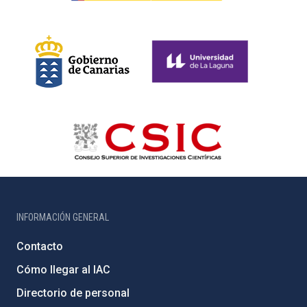
INFORMACIÓN GENERAL
Contacto
Cómo llegar al IAC
Directorio de personal