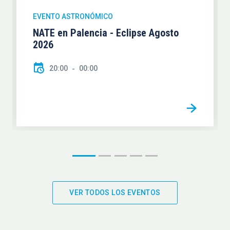
EVENTO ASTRONÓMICO
NATE en Palencia - Eclipse Agosto
2026
20:00
00:00
VER TODOS LOS EVENTOS