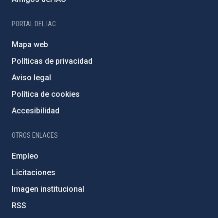
PORTAL DEL IAC
Mapa web
Políticas de privacidad
Aviso legal
Política de cookies
Accesibilidad
OTROS ENLACES
Empleo
Licitaciones
Imagen institucional
RSS