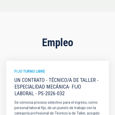
Empleo
FIJO TURNO LIBRE
UN CONTRATO - TÉCNICO/A DE TALLER -
ESPECIALIDAD MECÁNICA- FIJO
LABORAL - PS-2026-032
Se convoca proceso selectivo para el ingreso, como
personal laboral fijo, de un puesto de trabajo con la
categoría profesional de Técnico/a de Taller, acogido