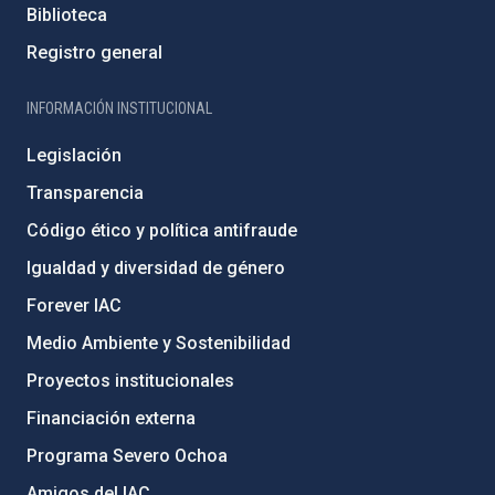
Biblioteca
Registro general
INFORMACIÓN INSTITUCIONAL
Legislación
Transparencia
Código ético y política antifraude
Igualdad y diversidad de género
Forever IAC
Medio Ambiente y Sostenibilidad
Proyectos institucionales
Financiación externa
Programa Severo Ochoa
Amigos del IAC