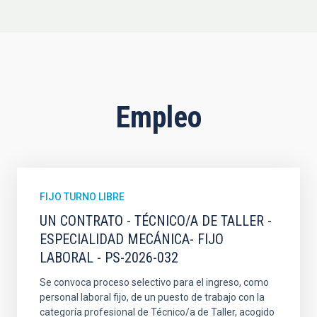
Empleo
FIJO TURNO LIBRE
UN CONTRATO - TÉCNICO/A DE TALLER -
ESPECIALIDAD MECÁNICA- FIJO
LABORAL - PS-2026-032
Se convoca proceso selectivo para el ingreso, como
personal laboral fijo, de un puesto de trabajo con la
categoría profesional de Técnico/a de Taller, acogido