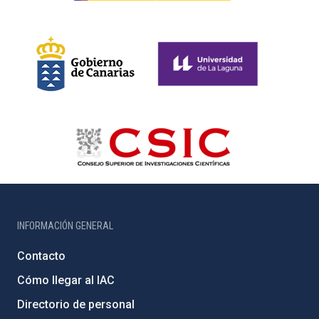
INFORMACIÓN GENERAL
Contacto
Cómo llegar al IAC
Directorio de personal