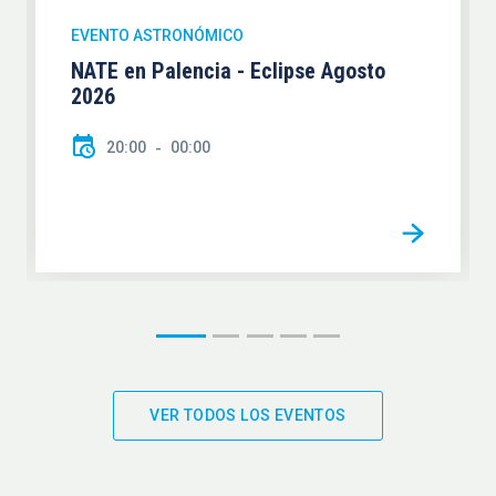
EVENTO ASTRONÓMICO
NATE en Palencia - Eclipse Agosto
2026
20:00
00:00
VER TODOS LOS EVENTOS