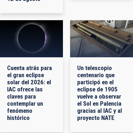
Cuenta atrás para
Un telescopio
el gran eclipse
centenario que
solar del 2026: el
participó en el
IAC ofrece las
eclipse de 1905
claves para
vuelve a observar
contemplar un
el Sol en Palencia
fenómeno
gracias al IAC y al
histórico
proyecto NATE