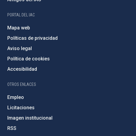
PORTAL DEL IAC
Mapa web
Políticas de privacidad
Aviso legal
Política de cookies
Accesibilidad
OTROS ENLACES
Empleo
Licitaciones
Imagen institucional
RSS