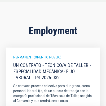
Employment
PERMANENT (OPEN TO PUBLIC)
UN CONTRATO - TÉCNICO/A DE TALLER -
ESPECIALIDAD MECÁNICA- FIJO
LABORAL - PS-2026-032
Se convoca proceso selectivo para el ingreso, como
personal laboral fijo, de un puesto de trabajo con la
categoría profesional de Técnico/a de Taller, acogido
al Convenio y que tendrá, entre otras