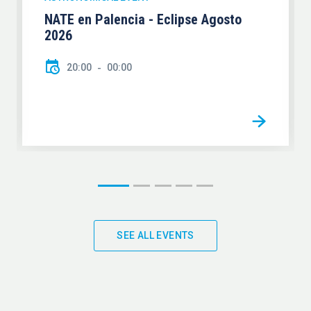
NATE en Palencia - Eclipse Agosto
2026
20:00
00:00
SEE ALL EVENTS