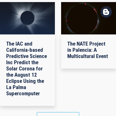
The IAC and
The NATE Project
California-based
in Palencia: A
Predictive Science
Multicultural Event
Inc Predict the
Solar Corona for
the August 12
Eclipse Using the
La Palma
Supercomputer