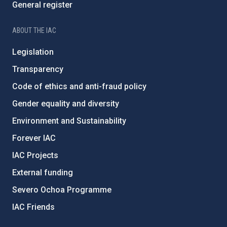
General register
ABOUT THE IAC
Legislation
Transparency
Code of ethics and anti-fraud policy
Gender equality and diversity
Environment and Sustainability
Forever IAC
IAC Projects
External funding
Severo Ochoa Programme
IAC Friends