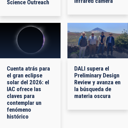
infrared camera
Science Outreach
Cuenta atrás para
DALI supera el
el gran eclipse
Preliminary Design
solar del 2026: el
Review y avanza en
IAC ofrece las
la búsqueda de
claves para
materia oscura
contemplar un
fenómeno
histórico