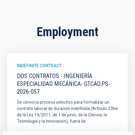
Employment
INDEFINITE CONTRACT
DOS CONTRATOS - INGENIERÍA
ESPECIALIDAD MECÁNICA- GTCAO.PS-
2026-057
Se convoca proceso selectivo para formalizar un
contrato laboral de duración indefinida (Artículo 23bis
de la Ley 14/2011, de 1 de junio, de la Ciencia, la
Tecnología y la Innovación), fuera de