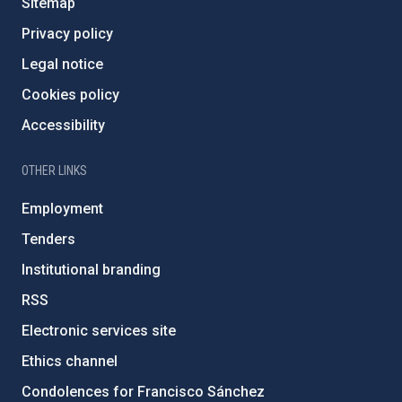
Sitemap
Privacy policy
Legal notice
Cookies policy
Accessibility
OTHER LINKS
Employment
Tenders
Institutional branding
RSS
Electronic services site
Ethics channel
Condolences for Francisco Sánchez