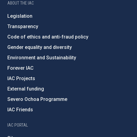
ABOUT THE IAC
Legislation
Transparency
Code of ethics and anti-fraud policy
Gender equality and diversity
Environment and Sustainability
Forever IAC
IAC Projects
External funding
Severo Ochoa Programme
IAC Friends
IAC PORTAL