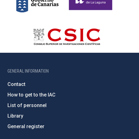
GENERAL INFORMATION
Contact
How to get to the IAC
List of personnel
Library
General register