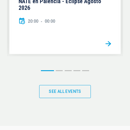
NATE en Palencia - Eclipse Agosto
2026
20:00
00:00
SEE ALL EVENTS