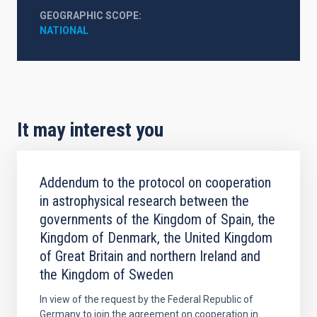
GEOGRAPHIC SCOPE
NATIONAL
It may interest you
Addendum to the protocol on cooperation
in astrophysical research between the
governments of the Kingdom of Spain, the
Kingdom of Denmark, the United Kingdom
of Great Britain and northern Ireland and
the Kingdom of Sweden
In view of the request by the Federal Republic of
Germany to join the agreement on cooperation in