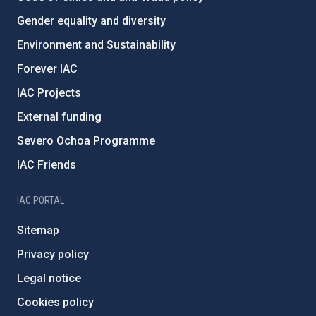
Gender equality and diversity
Environment and Sustainability
Forever IAC
IAC Projects
External funding
Severo Ochoa Programme
IAC Friends
IAC PORTAL
Sitemap
Privacy policy
Legal notice
Cookies policy