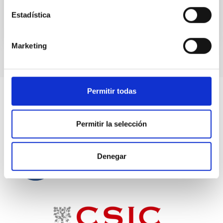
Estadística
Marketing
Permitir todas
Permitir la selección
Denegar