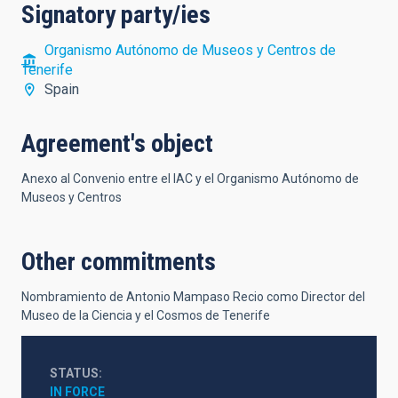
Signatory party/ies
Organismo Autónomo de Museos y Centros de
Tenerife
Spain
Agreement's object
Anexo al Convenio entre el IAC y el Organismo Autónomo de
Museos y Centros
Other commitments
Nombramiento de Antonio Mampaso Recio como Director del
Museo de la Ciencia y el Cosmos de Tenerife
STATUS
IN FORCE