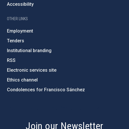
Accessibility
OTHER LINKS
Employment
Tenders
Institutional branding
RSS
Electronic services site
Ethics channel
Condolences for Francisco Sánchez
PostFooter > Newsletter link
Join our Newsletter