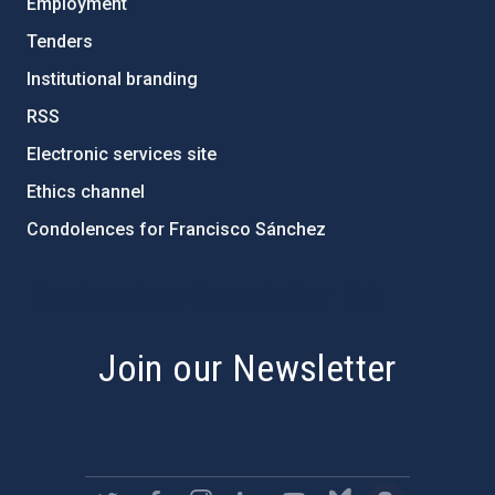
Employment
Tenders
Institutional branding
RSS
Electronic services site
Ethics channel
Condolences for Francisco Sánchez
PostFooter > Newsletter link
Join our Newsletter