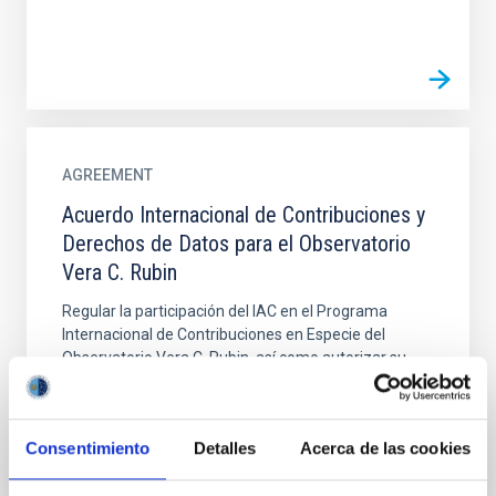
AGREEMENT
Acuerdo Internacional de Contribuciones y
Derechos de Datos para el Observatorio
Vera C. Rubin
Regular la participación del IAC en el Programa
Internacional de Contribuciones en Especie del
Observatorio Vera C. Rubin, así como autorizar su
acceso a los...
Consentimiento
Detalles
Acerca de las cookies