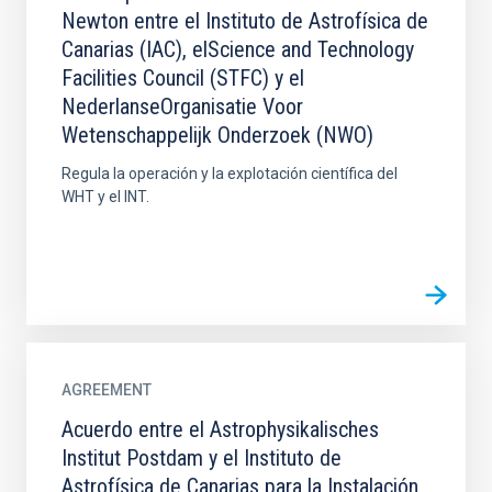
Newton entre el Instituto de Astrofísica de
Canarias (IAC), elScience and Technology
Facilities Council (STFC) y el
NederlanseOrganisatie Voor
Wetenschappelijk Onderzoek (NWO)
Regula la operación y la explotación científica del
WHT y el INT.
AGREEMENT
Acuerdo entre el Astrophysikalisches
Institut Postdam y el Instituto de
Astrofísica de Canarias para la Instalación