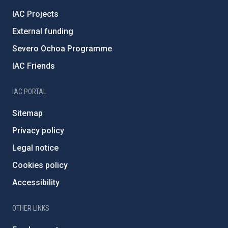
IAC Projects
External funding
Severo Ochoa Programme
IAC Friends
IAC PORTAL
Sitemap
Privacy policy
Legal notice
Cookies policy
Accessibility
OTHER LINKS