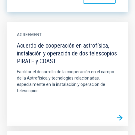
AGREEMENT
Acuerdo de cooperación en astrofísica,
instalación y operación de dos telescopios
PIRATE y COAST
Facilitar el desarrollo de la cooperación en el campo
de la Astrofísica y tecnologías relacionadas,
especialmente en la instalación y operación de
telescopios...