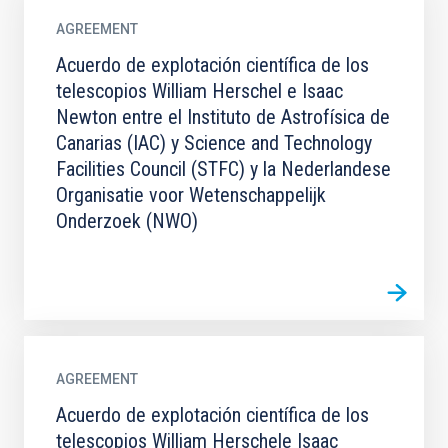
AGREEMENT
Acuerdo de explotación científica de los
telescopios William Herschel e Isaac
Newton entre el Instituto de Astrofísica de
Canarias (IAC) y Science and Technology
Facilities Council (STFC) y la Nederlandese
Organisatie voor Wetenschappelijk
Onderzoek (NWO)
AGREEMENT
Acuerdo de explotación científica de los
telescopios William Herschele Isaac