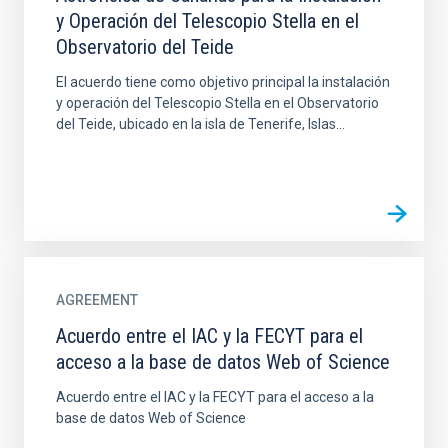
y Operación del Telescopio Stella en el
Observatorio del Teide
El acuerdo tiene como objetivo principal la instalación
y operación del Telescopio Stella en el Observatorio
del Teide, ubicado en la isla de Tenerife, Islas...
AGREEMENT
Acuerdo entre el IAC y la FECYT para el
acceso a la base de datos Web of Science
Acuerdo entre el IAC y la FECYT para el acceso a la
base de datos Web of Science