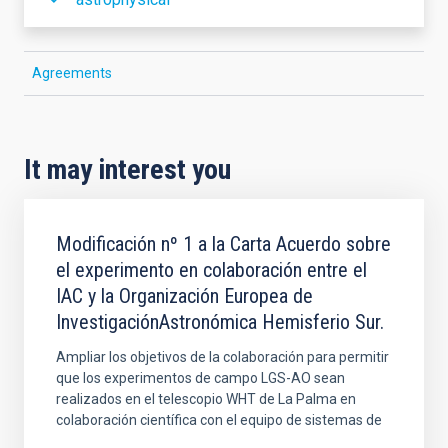
Agreements
It may interest you
Modificación nº 1 a la Carta Acuerdo sobre
el experimento en colaboración entre el
IAC y la Organización Europea de
InvestigaciónAstronómica Hemisferio Sur.
Ampliar los objetivos de la colaboración para permitir
que los experimentos de campo LGS-AO sean
realizados en el telescopio WHT de La Palma en
colaboración científica con el equipo de sistemas de