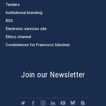
Tenders
Institutional branding
RSS
Electronic services site
Ethics channel
Condolences for Francisco Sánchez
PostFooter > Newsletter link
Join our Newsletter