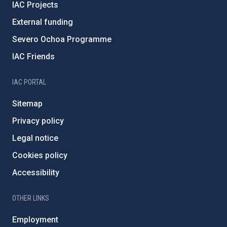
IAC Projects
External funding
Severo Ochoa Programme
IAC Friends
IAC PORTAL
Sitemap
Privacy policy
Legal notice
Cookies policy
Accessibility
OTHER LINKS
Employment