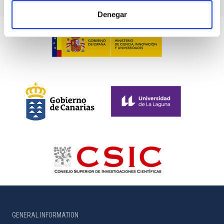
Denegar
GENERAL INFORMATION