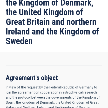
the Kingdom of Denmark,
the United Kingdom of
Great Britain and northern
Ireland and the Kingdom of
Sweden
Agreement's object
In view of the request by the Federal Republic of Germany to
join the agreement on cooperation in astrophysical research
and the protocol between the governments of the Kingdom of
Spain, the Kingdom of Denmark, the United Kingdom of Great
Britain and Northern Ireland and the Kingdom of Sweden,