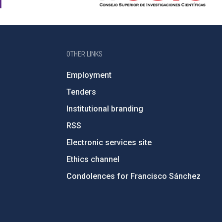
OTHER LINKS
Employment
Tenders
Institutional branding
RSS
Electronic services site
Ethics channel
Condolences for Francisco Sánchez