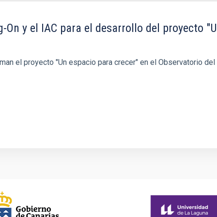
On y el IAC para el desarrollo del proyecto "U
rman el proyecto "Un espacio para crecer" en el Observatorio del