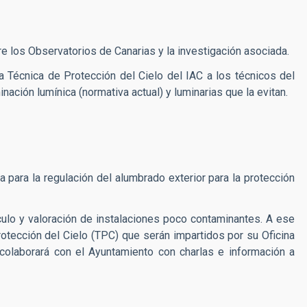
e los Observatorios de Canarias y la investigación asociada.
a Técnica de Protección del Cielo del IAC a los técnicos del
nación lumínica (normativa actual) y luminarias que la evitan.
para la regulación del alumbrado exterior para la protección
ulo y valoración de instalaciones poco contaminantes. A ese
tección del Cielo (TPC) que serán impartidos por su Oficina
colaborará con el Ayuntamiento con charlas e información a