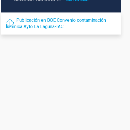
Publicación en BOE Convenio contaminación
lumínica Ayto La Laguna-IAC