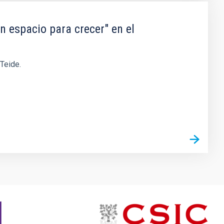
n espacio para crecer" en el
 Teide.