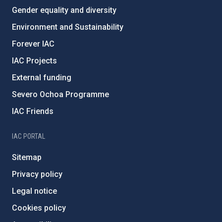
Gender equality and diversity
Environment and Sustainability
Forever IAC
IAC Projects
External funding
Severo Ochoa Programme
IAC Friends
IAC PORTAL
Sitemap
Privacy policy
Legal notice
Cookies policy