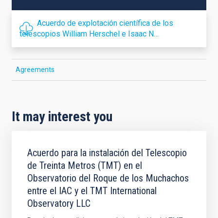
Acuerdo de explotación científica de los
telescopios William Herschel e Isaac N…
Agreements
It may interest you
Acuerdo para la instalación del Telescopio
de Treinta Metros (TMT) en el
Observatorio del Roque de los Muchachos
entre el IAC y el TMT International
Observatory LLC