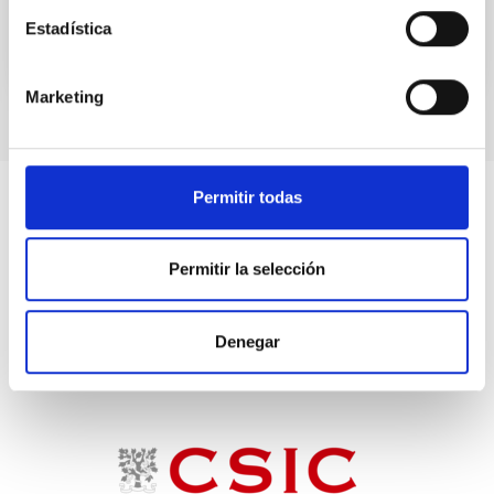
Estadística
Marketing
Permitir todas
Permitir la selección
Denegar