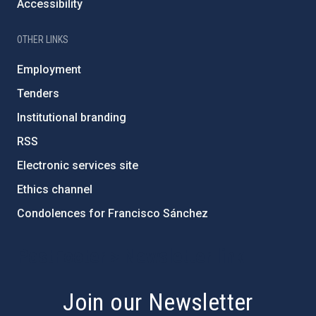
Accessibility
OTHER LINKS
Employment
Tenders
Institutional branding
RSS
Electronic services site
Ethics channel
Condolences for Francisco Sánchez
PostFooter > Newsletter link
Join our Newsletter