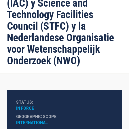
(IAC) y Science and
Technology Facilities
Council (STFC) y la
Nederlandese Organisatie
voor Wetenschappelijk
Onderzoek (NWO)
STATUS
IN FORCE
GEOGRAPHIC SCOPE
INTERNATIONAL