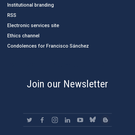
Institutional branding
RSS
Electronic services site
Ethics channel
Condolences for Francisco Sánchez
PostFooter > Newsletter link
Join our Newsletter