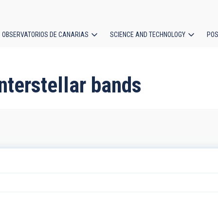
OBSERVATORIOS DE CANARIAS
SCIENCE AND TECHNOLOGY
POS
ion
nterstellar bands