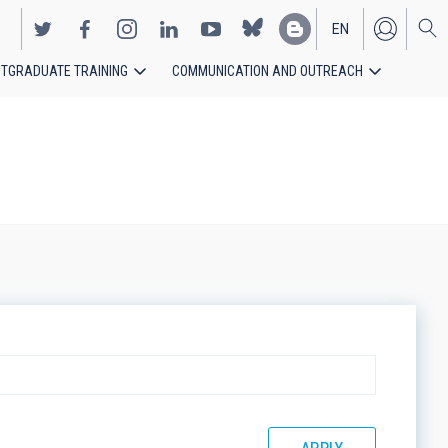
EN
TGRADUATE TRAINING
COMMUNICATION AND OUTREACH
ES