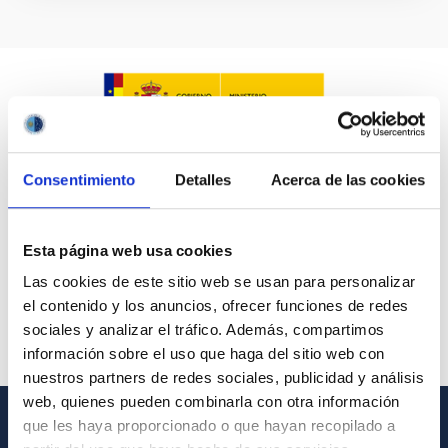
Consentimiento
Detalles
Acerca de las cookies
Esta página web usa cookies
Las cookies de este sitio web se usan para personalizar
el contenido y los anuncios, ofrecer funciones de redes
sociales y analizar el tráfico. Además, compartimos
información sobre el uso que haga del sitio web con
nuestros partners de redes sociales, publicidad y análisis
web, quienes pueden combinarla con otra información
que les haya proporcionado o que hayan recopilado a
GENERAL INFORMATION