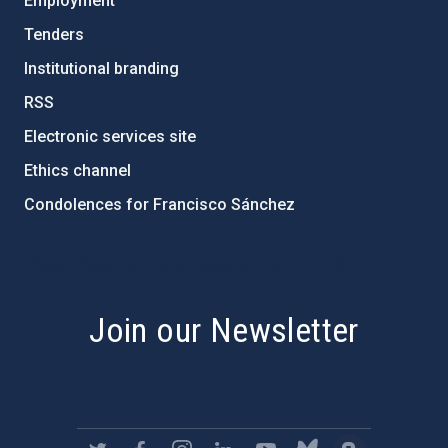
Employment
Tenders
Institutional branding
RSS
Electronic services site
Ethics channel
Condolences for Francisco Sánchez
PostFooter > Newsletter link
Join our Newsletter