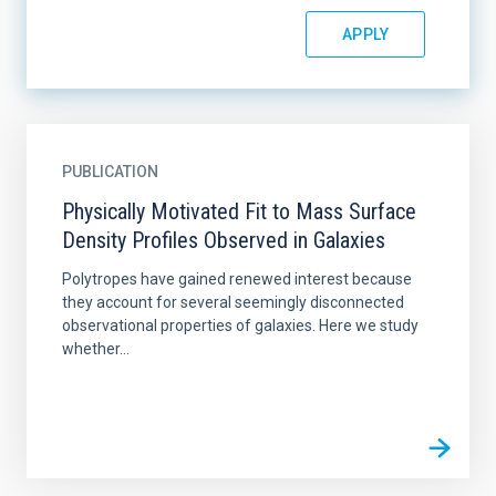
PUBLICATION
Physically Motivated Fit to Mass Surface
Density Profiles Observed in Galaxies
Polytropes have gained renewed interest because
they account for several seemingly disconnected
observational properties of galaxies. Here we study
whether...