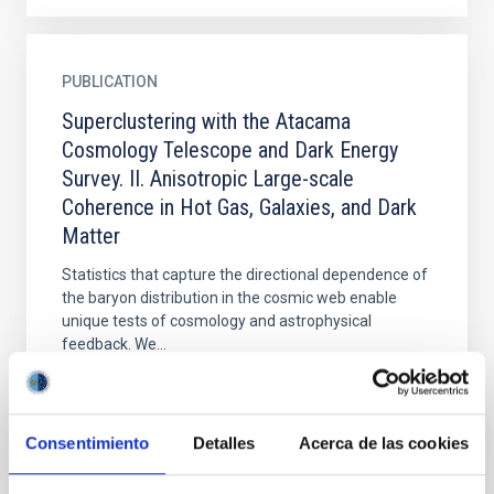
PUBLICATION
Superclustering with the Atacama
Cosmology Telescope and Dark Energy
Survey. II. Anisotropic Large-scale
Coherence in Hot Gas, Galaxies, and Dark
Matter
Statistics that capture the directional dependence of
the baryon distribution in the cosmic web enable
unique tests of cosmology and astrophysical
feedback. We...
Consentimiento
Detalles
Acerca de las cookies