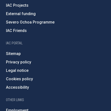
IAC Projects
External funding
Severo Ochoa Programme
IAC Friends
IAC PORTAL
Sitemap
Privacy policy
Legal notice
Cookies policy
Accessibility
OTHER LINKS
Employment