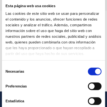
Esta página web usa cookies
Las cookies de este sitio web se usan para personalizar
el contenido y los anuncios, ofrecer funciones de redes
sociales y analizar el tráfico. Además, compartimos
información sobre el uso que haga del sitio web con
nuestros partners de redes sociales, publicidad y análisis
web, quienes pueden combinarla con otra información
que les haya proporcionado o que hayan recopilado a
partir del uso que haya hecho de sus servicios.
Selección
Necesarias
de
consentimiento
Preferencias
Estadística
GENERAL INFORMATION