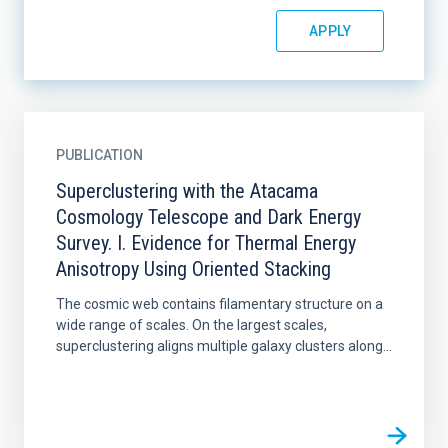
PUBLICATION
Superclustering with the Atacama
Cosmology Telescope and Dark Energy
Survey. I. Evidence for Thermal Energy
Anisotropy Using Oriented Stacking
The cosmic web contains filamentary structure on a
wide range of scales. On the largest scales,
superclustering aligns multiple galaxy clusters along...