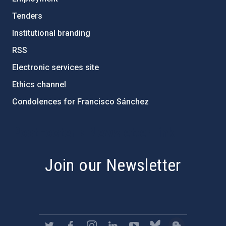
Tenders
Institutional branding
RSS
Electronic services site
Ethics channel
Condolences for Francisco Sánchez
PostFooter > Newsletter link
Join our Newsletter