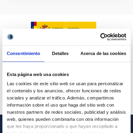
Consentimiento
Detalles
Acerca de las cookies
Esta página web usa cookies
Las cookies de este sitio web se usan para personalizar
el contenido y los anuncios, ofrecer funciones de redes
sociales y analizar el tráfico. Además, compartimos
información sobre el uso que haga del sitio web con
nuestros partners de redes sociales, publicidad y análisis
web, quienes pueden combinarla con otra información
que les haya proporcionado o que hayan recopilado a
GENERAL INFORMATION