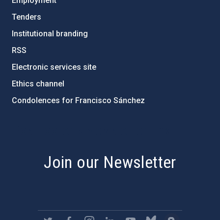
Employment
Tenders
Institutional branding
RSS
Electronic services site
Ethics channel
Condolences for Francisco Sánchez
PostFooter > Newsletter link
Join our Newsletter