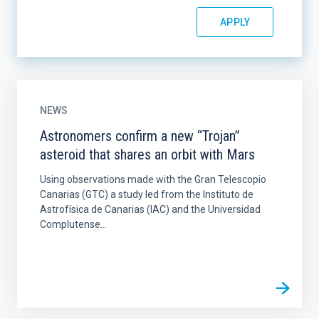
NEWS
Astronomers confirm a new “Trojan”
asteroid that shares an orbit with Mars
Using observations made with the Gran Telescopio
Canarias (GTC) a study led from the Instituto de
Astrofísica de Canarias (IAC) and the Universidad
Complutense...