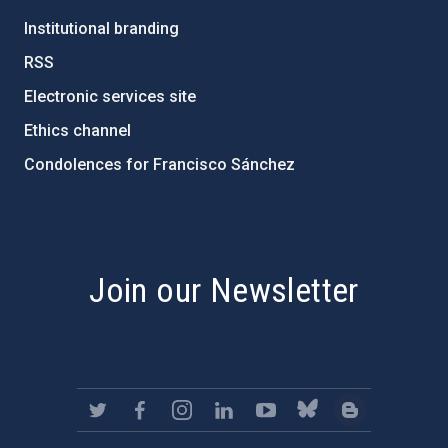
Institutional branding
RSS
Electronic services site
Ethics channel
Condolences for Francisco Sánchez
PostFooter > Newsletter link
Join our Newsletter