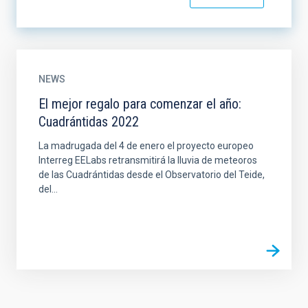
NEWS
El mejor regalo para comenzar el año:
Cuadrántidas 2022
La madrugada del 4 de enero el proyecto europeo
Interreg EELabs retransmitirá la lluvia de meteoros
de las Cuadrántidas desde el Observatorio del Teide,
del...