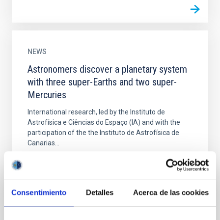
NEWS
Astronomers discover a planetary system
with three super-Earths and two super-
Mercuries
International research, led by the Instituto de
Astrofísica e Ciências do Espaço (IA) and with the
participation of the the Instituto de Astrofísica de
Canarias...
Consentimiento
Detalles
Acerca de las cookies