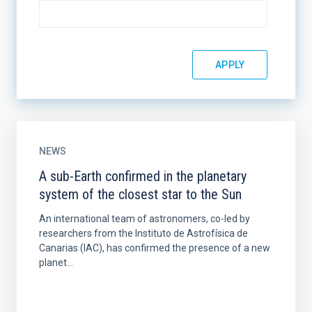
NEWS
A sub-Earth confirmed in the planetary
system of the closest star to the Sun
An international team of astronomers, co-led by
researchers from the Instituto de Astrofísica de
Canarias (IAC), has confirmed the presence of a new
planet...