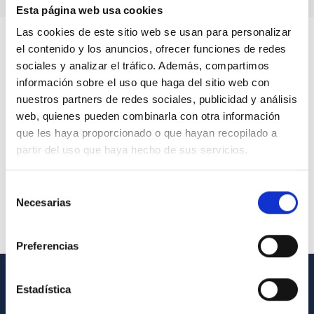
Esta página web usa cookies
Las cookies de este sitio web se usan para personalizar
el contenido y los anuncios, ofrecer funciones de redes
sociales y analizar el tráfico. Además, compartimos
información sobre el uso que haga del sitio web con
nuestros partners de redes sociales, publicidad y análisis
web, quienes pueden combinarla con otra información
que les haya proporcionado o que hayan recopilado a
partir del uso que haya hecho de sus servicios.
Selección
Necesarias
de
consentimiento
Preferencias
Estadística
GENERAL INFORMATION