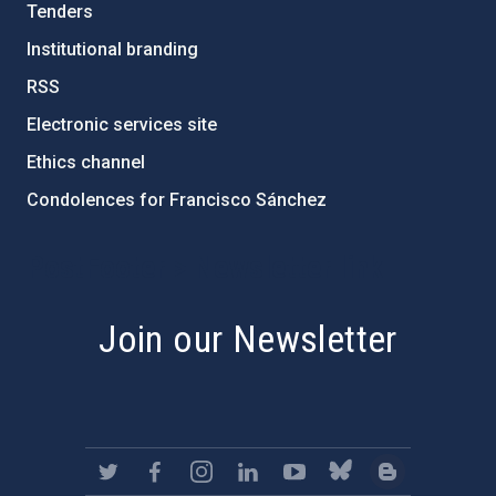
Tenders
Institutional branding
RSS
Electronic services site
Ethics channel
Condolences for Francisco Sánchez
PostFooter > Newsletter link
Join our Newsletter